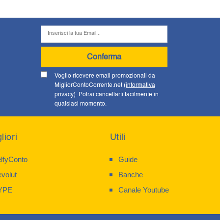
Conferma
Voglio ricevere email promozionali da
MigliorContoCorrente.net (
informativa
privacy
). Potrai cancellarti facilmente in
qualsiasi momento.
liori
Utili
lfyConto
Guide
volut
Banche
YPE
Canale Youtube