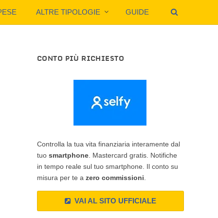
PESE
ALTRE TIPOLOGIE
GUIDE
CONTO PIÙ RICHIESTO
Controlla la tua vita finanziaria interamente dal
tuo
smartphone
. Mastercard gratis. Notifiche
in tempo reale sul tuo smartphone. Il conto su
misura per te a
zero commissioni
.
VAI AL SITO UFFICIALE