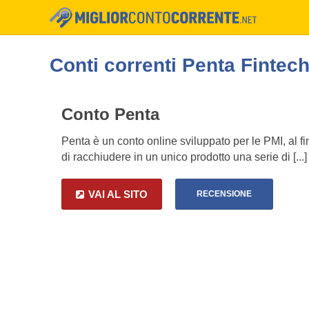
Conti correnti Penta Finte
Conto Penta
Penta è un conto online sviluppato per le PMI, al fi
di racchiudere in un unico prodotto una serie di [...]
VAI AL SITO
RECENSIONE