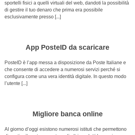
sportelli fisici a quelli virtuali del web, dandoti la possibilità
di gestire il tuo denaro che prima era possibile
esclusivamente presso [...]
App PosteID da scaricare
PosteID è l’app messa a disposizione da Poste Italiane e
che consente di accedere a numerosi servizi perché si
configura come una vera identità digitale. In questo modo
l’utente [...]
Migliore banca online
Al giorno d’oggi esistono numerosi istituti che permettono