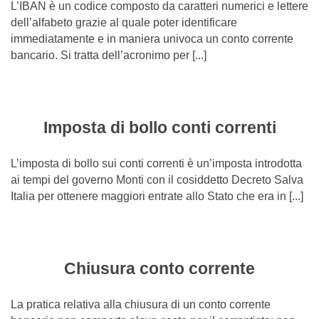
L’IBAN è un codice composto da caratteri numerici e lettere
dell’alfabeto grazie al quale poter identificare
immediatamente e in maniera univoca un conto corrente
bancario. Si tratta dell’acronimo per [...]
Imposta di bollo conti correnti
L’imposta di bollo sui conti correnti è un’imposta introdotta
ai tempi del governo Monti con il cosiddetto Decreto Salva
Italia per ottenere maggiori entrate allo Stato che era in [...]
Chiusura conto corrente
La pratica relativa alla chiusura di un conto corrente