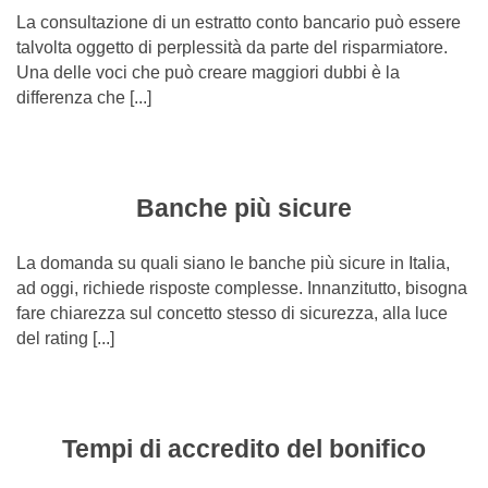
La consultazione di un estratto conto bancario può essere
talvolta oggetto di perplessità da parte del risparmiatore.
Una delle voci che può creare maggiori dubbi è la
differenza che [...]
Banche più sicure
La domanda su quali siano le banche più sicure in Italia,
ad oggi, richiede risposte complesse. Innanzitutto, bisogna
fare chiarezza sul concetto stesso di sicurezza, alla luce
del rating [...]
Tempi di accredito del bonifico