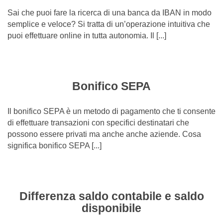
Sai che puoi fare la ricerca di una banca da IBAN in modo
semplice e veloce? Si tratta di un’operazione intuitiva che
puoi effettuare online in tutta autonomia. Il [...]
Bonifico SEPA
Il bonifico SEPA è un metodo di pagamento che ti consente
di effettuare transazioni con specifici destinatari che
possono essere privati ma anche anche aziende. Cosa
significa bonifico SEPA [...]
Differenza saldo contabile e saldo
disponibile