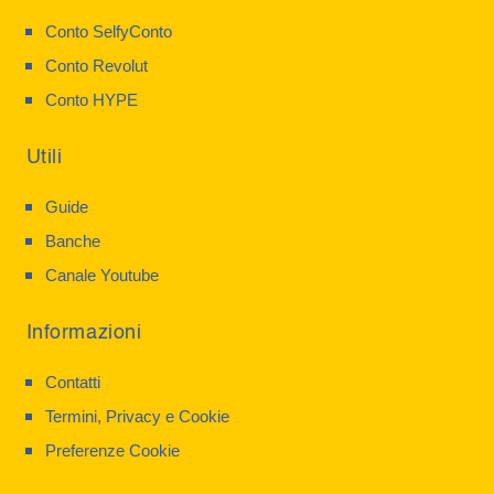
Conto SelfyConto
Conto Revolut
Conto HYPE
Utili
Guide
Banche
Canale Youtube
Informazioni
Contatti
Termini, Privacy e Cookie
Preferenze Cookie