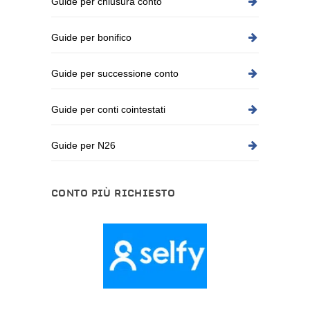
Guide per chiusura conto
Guide per bonifico
Guide per successione conto
Guide per conti cointestati
Guide per N26
CONTO PIÙ RICHIESTO