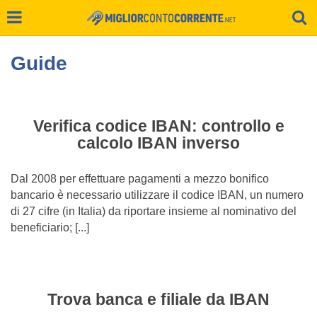
Guide
Verifica codice IBAN: controllo e
calcolo IBAN inverso
Dal 2008 per effettuare pagamenti a mezzo bonifico
bancario è necessario utilizzare il codice IBAN, un numero
di 27 cifre (in Italia) da riportare insieme al nominativo del
beneficiario; [...]
Trova banca e filiale da IBAN