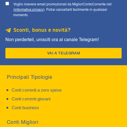
Voglio ricevere email promozionali da MigliorContoCorrente.net
(
informativa privacy
). Potrai cancellarti facilmente in qualsiasi
momento.
Sconti, bonus e novità?
Non perderteli, unisciti ora al canale Telegram!
VAI A TELEGRAM
Principali Tipologie
Conti correnti a zero spese
Conti correnti giovani
Conti business
Conti Migliori