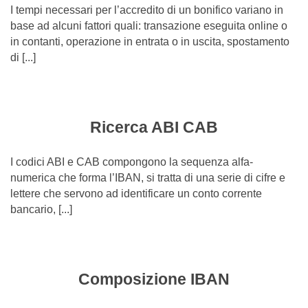
I tempi necessari per l’accredito di un bonifico variano in
base ad alcuni fattori quali: transazione eseguita online o
in contanti, operazione in entrata o in uscita, spostamento
di [...]
Ricerca ABI CAB
I codici ABI e CAB compongono la sequenza alfa-
numerica che forma l’IBAN, si tratta di una serie di cifre e
lettere che servono ad identificare un conto corrente
bancario, [...]
Composizione IBAN