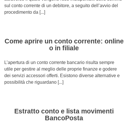
sul conto corrente di un debitore, a seguito dell’avvio del
procedimento da [...]
Come aprire un conto corrente: online
o in filiale
L’apertura di un conto corrente bancario risulta sempre
utile per gestire al meglio delle proprie finanze e godere
dei servizi accessori offerti. Esistono diverse alternative e
possibilità che riguardano [...]
Estratto conto e lista movimenti
BancoPosta