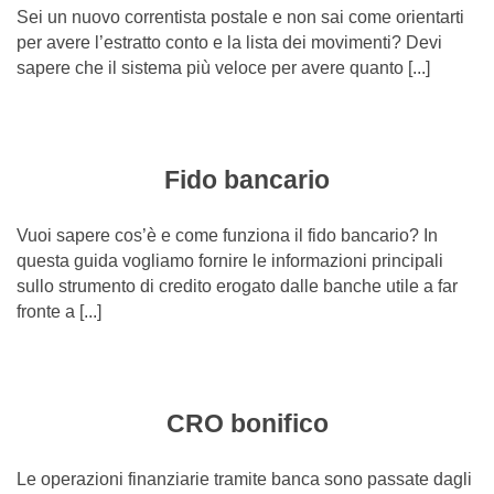
Sei un nuovo correntista postale e non sai come orientarti
per avere l’estratto conto e la lista dei movimenti? Devi
sapere che il sistema più veloce per avere quanto [...]
Fido bancario
Vuoi sapere cos’è e come funziona il fido bancario? In
questa guida vogliamo fornire le informazioni principali
sullo strumento di credito erogato dalle banche utile a far
fronte a [...]
CRO bonifico
Le operazioni finanziarie tramite banca sono passate dagli