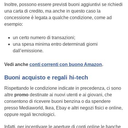
Inoltre, possono essere previsti buoni aggiuntivi se richiedi
una carta di credito, ma anche in questo caso la
concessione è legata a qualche condizione, come ad
esempio:
un certo numero di transazioni;
una spesa minima entro determinati giorni
dall’emissione.
Vedi anche
conti correnti con buono Amazon
.
Buoni acquisto e regali hi-tech
Rispettando le condizione indicate in precedenza, ci sono
altre
promo
destinate ai nuovi utenti e ai giovani, che
consentono di ricevere buoni benzina o da spendere
presso Mediaworld, Ikea, Ebay e altri negozi fisici e online,
oppure regali tecnologici.
Infatti, per incentivare le aperture di conti online le banche