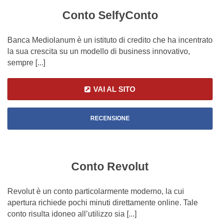
Conto SelfyConto
Banca Mediolanum è un istituto di credito che ha incentrato
la sua crescita su un modello di business innovativo,
sempre [...]
VAI AL SITO
RECENSIONE
Conto Revolut
Revolut è un conto particolarmente moderno, la cui
apertura richiede pochi minuti direttamente online. Tale
conto risulta idoneo all’utilizzo sia [...]