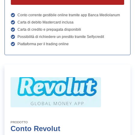
Conto corrente gestibile online tramite app Banca Mediolanum
Carta di debito Mastercard inclusa
Carta di credito e prepagata disponibili
Possibilità di richiedere un prestito tramite Selfycredit
Piattaforma per il trading online
PRODOTTO
Conto Revolut