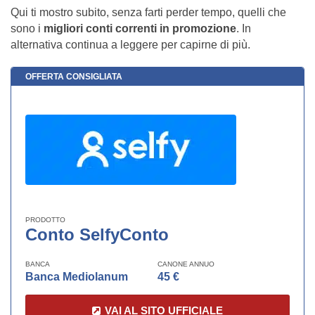
Qui ti mostro subito, senza farti perder tempo, quelli che
sono i
migliori conti correnti in promozione
. In
alternativa continua a leggere per capirne di più.
OFFERTA CONSIGLIATA
PRODOTTO
Conto SelfyConto
BANCA
CANONE ANNUO
Banca Mediolanum
45 €
VAI AL SITO UFFICIALE