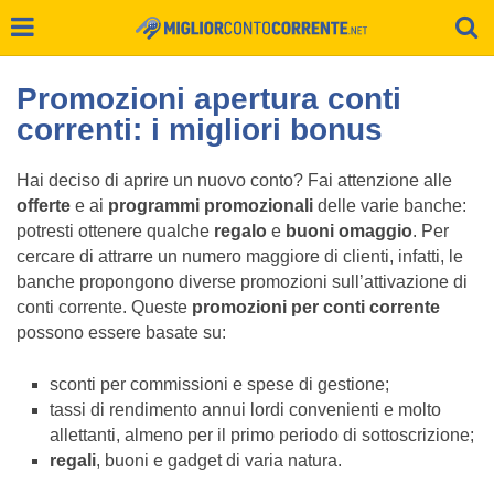
Promozioni apertura conti
correnti: i migliori bonus
Hai deciso di aprire un nuovo conto? Fai attenzione alle
offerte
e ai
programmi promozionali
delle varie banche:
potresti ottenere qualche
regalo
e
buoni omaggio
. Per
cercare di attrarre un numero maggiore di clienti, infatti, le
banche propongono diverse promozioni sull’attivazione di
conti corrente. Queste
promozioni per conti corrente
possono essere basate su:
sconti per commissioni e spese di gestione;
tassi di rendimento annui lordi convenienti e molto
allettanti, almeno per il primo periodo di sottoscrizione;
regali
, buoni e gadget di varia natura.