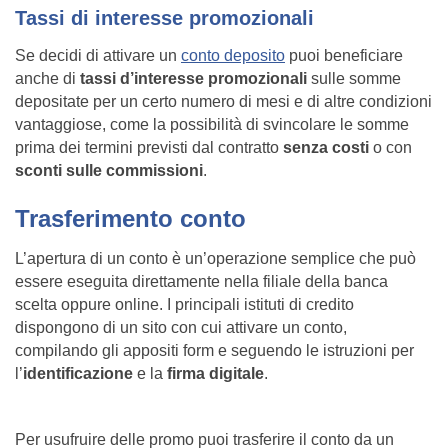
Tassi di interesse promozionali
Se decidi di attivare un
conto deposito
puoi beneficiare
anche di
tassi d’interesse promozionali
sulle somme
depositate per un certo numero di mesi e di altre condizioni
vantaggiose, come la possibilità di svincolare le somme
prima dei termini previsti dal contratto
senza costi
o con
sconti sulle commissioni
.
Trasferimento conto
L’apertura di un conto è un’operazione semplice che può
essere eseguita direttamente nella filiale della banca
scelta oppure online. I principali istituti di credito
dispongono di un sito con cui attivare un conto,
compilando gli appositi form e seguendo le istruzioni per
l’
identificazione
e la
firma digitale
.
Per usufruire delle promo puoi trasferire il conto da un