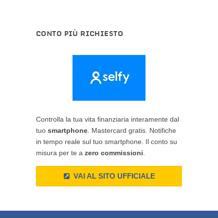
CONTO PIÙ RICHIESTO
Controlla la tua vita finanziaria interamente dal
tuo
smartphone
. Mastercard gratis. Notifiche
in tempo reale sul tuo smartphone. Il conto su
misura per te a
zero commissioni
.
VAI AL SITO UFFICIALE