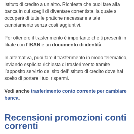
istituto di credito a un altro. Richiesta che puoi fare alla
banca in cui scegli di diventare correntista, la quale si
occuperà di tutte le pratiche necessarie a tale
cambiamento senza costi aggiuntivi.
Per ottenere il trasferimento è importante che ti presenti in
filiale con l’
IBAN
e un
documento di identità
.
In alternativa, puoi fare il trasferimento in modo telematico,
inviando esplicita richiesta di trasferimento tramite
l’apposito servizio del sito dell’istituto di credito dove hai
scelto di portare i tuoi risparmi.
Vedi anche
trasferimento conto corrente per cambiare
banca
.
Recensioni promozioni conti
correnti