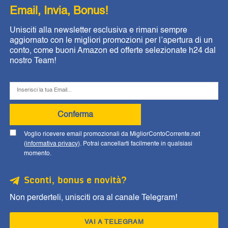
Email, Invia, Bonus!
Unisciti alla newsletter esclusiva e rimani sempre
aggiornato con le migliori promozioni per l’apertura di un
conto, come buoni Amazon ed offerte selezionate h24 dal
nostro Team!
Conferma
Voglio ricevere email promozionali da MigliorContoCorrente.net
(
informativa privacy
). Potrai cancellarti facilmente in qualsiasi
momento.
Sconti, bonus e novità?
Non perderteli, unisciti ora al canale Telegram!
VAI A TELEGRAM