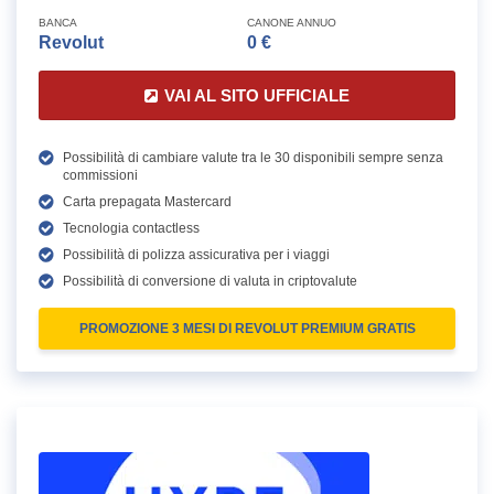
BANCA
CANONE ANNUO
Revolut
0 €
VAI AL SITO UFFICIALE
Possibilità di cambiare valute tra le 30 disponibili sempre senza
commissioni
Carta prepagata Mastercard
Tecnologia contactless
Possibilità di polizza assicurativa per i viaggi
Possibilità di conversione di valuta in criptovalute
PROMOZIONE 3 MESI DI REVOLUT PREMIUM GRATIS