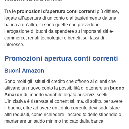
Tra le
promozioni d’apertura conti correnti
più diffuse,
legate all’apertura di un conto o al trasferimento da una
banca a un’altra, ci sono quelle che prevedono
l’erogazione di buoni da spendere su importanti siti e-
commerce, regali tecnologici e benefit sui tassi di
interesse.
Promozioni apertura conti correnti
Buoni Amazon
Sono molti gli istituti di credito che offrono ai clienti che
attivano un nuovo conto la possibilità di ottenere un
buono
Amazon
di importo variabile legato ai servizi scelti.
L’iniziativa è riservata ai correntisti: ma, di solito, per avere
il buono, oltre ad avere un conto corrente devi soddisfare
altri requisiti, come richiedere l’accredito dello stipendio o
mantenere un saldo minimo indicato dalla banca.