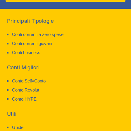
Principali Tipologie
Conti correnti a zero spese
Conti correnti giovani
Conti business
Conti Migliori
Conto SelfyConto
Conto Revolut
Conto HYPE
Utili
Guide