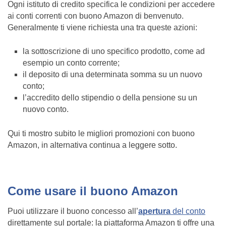
Ogni istituto di credito specifica le condizioni per accedere
ai conti correnti con buono Amazon di benvenuto.
Generalmente ti viene richiesta una tra queste azioni:
la sottoscrizione di uno specifico prodotto, come ad
esempio un conto corrente;
il deposito di una determinata somma su un nuovo
conto;
l’accredito dello stipendio o della pensione su un
nuovo conto.
Qui ti mostro subito le migliori promozioni con buono
Amazon, in alternativa continua a leggere sotto.
Come usare il buono Amazon
Puoi utilizzare il buono concesso all’
apertura
del conto
direttamente sul portale: la piattaforma Amazon ti offre una