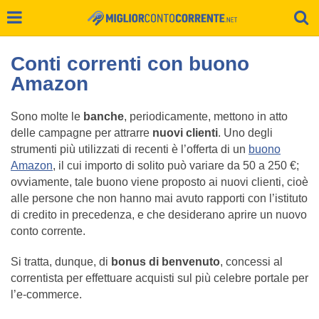
Conti correnti con buono
Amazon
Sono molte le
banche
, periodicamente, mettono in atto
delle campagne per attrarre
nuovi clienti
. Uno degli
strumenti più utilizzati di recenti è l’offerta di un
buono
Amazon
, il cui importo di solito può variare da 50 a 250 €;
ovviamente, tale buono viene proposto ai nuovi clienti, cioè
alle persone che non hanno mai avuto rapporti con l’istituto
di credito in precedenza, e che desiderano aprire un nuovo
conto corrente.
Si tratta, dunque, di
bonus di benvenuto
, concessi al
correntista per effettuare acquisti sul più celebre portale per
l’e-commerce.