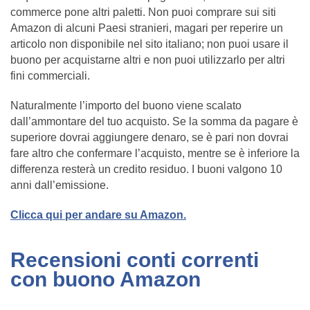
commerce pone altri paletti. Non puoi comprare sui siti
Amazon di alcuni Paesi stranieri, magari per reperire un
articolo non disponibile nel sito italiano; non puoi usare il
buono per acquistarne altri e non puoi utilizzarlo per altri
fini commerciali.
Naturalmente l’importo del buono viene scalato
dall’ammontare del tuo acquisto. Se la somma da pagare è
superiore dovrai aggiungere denaro, se è pari non dovrai
fare altro che confermare l’acquisto, mentre se è inferiore la
differenza resterà un credito residuo. I buoni valgono 10
anni dall’emissione.
Clicca qui per andare su Amazon.
Recensioni conti correnti
con buono Amazon