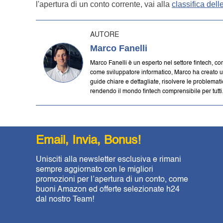
l'apertura di un conto corrente, vai alla
classifica dell
AUTORE
Marco Fanelli
Marco Fanelli è un esperto nel settore fintech, co
come sviluppatore informatico, Marco ha creato uno de
guide chiare e dettagliate, risolvere le problemat
rendendo il mondo fintech comprensibile per tutti
Email, Invia, Bonus!
Unisciti alla newsletter esclusiva e rimani
sempre aggiornato con le migliori
promozioni per l’apertura di un conto, come
buoni Amazon ed offerte selezionate h24
dal nostro Team!