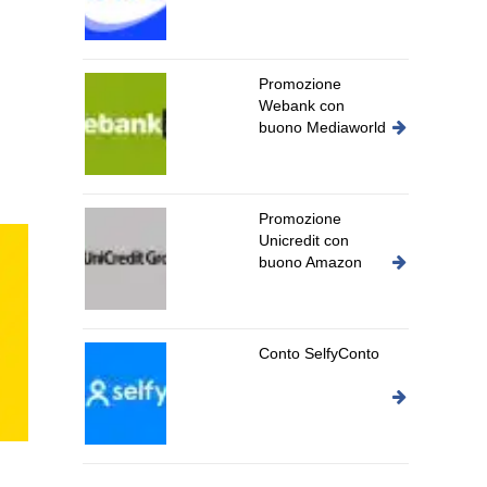
Promozione
Webank con
buono Mediaworld
Promozione
Unicredit con
buono Amazon
Conto SelfyConto