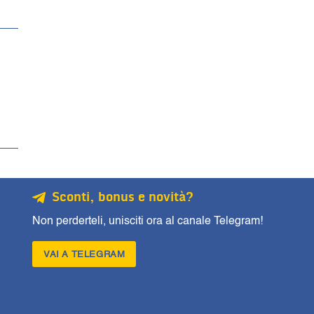
Sconti, bonus e novità?
Non perderteli, unisciti ora al canale Telegram!
VAI A TELEGRAM