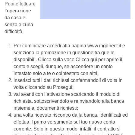
Puoi effettuare
l’operazione
da casa e
senza alcuna
difficoltà.
Per cominciare accedi alla pagina www.ingdirect.it e
seleziona la promozione in questione tra quelle
disponibili. Clicca sulla voce Clicca qui per aprire il
conto e scegli, dunque, se accendere un conto
intestato solo a te o cointestato con altri;
inserisci tutti i dati richiesti confermandoli di volta in
volta cliccando su Prosegui;
vai avanti con l’attivazione scaricando il modulo di
richiesta, sottoscrivendolo e reinviandolo alla banca
insieme ai documenti richiesti;
una volta ricevuto riscontro dalla banca, identificati ed
effettua il primo versamento sul tuo nuovo conto
corrente. Solo in questo modo, infatti, il contratto si