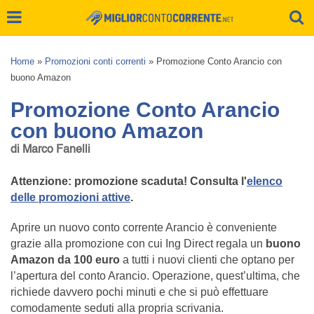
Home
»
Promozioni conti correnti
»
Promozione Conto Arancio con
buono Amazon
Promozione Conto Arancio
con buono Amazon
di Marco Fanelli
Attenzione: promozione scaduta! Consulta l'
elenco
delle promozioni attive
.
Aprire un nuovo conto corrente Arancio è conveniente
grazie alla promozione con cui Ing Direct regala un
buono
Amazon da 100 euro
a tutti i nuovi clienti che optano per
l’apertura del conto Arancio. Operazione, quest’ultima, che
richiede davvero pochi minuti e che si può effettuare
comodamente seduti alla propria scrivania.