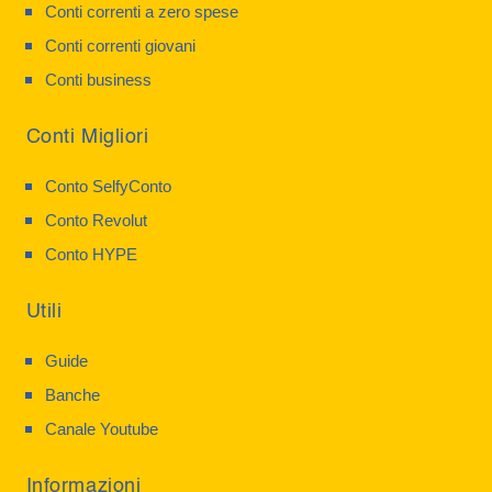
Conti correnti a zero spese
Conti correnti giovani
Conti business
Conti Migliori
Conto SelfyConto
Conto Revolut
Conto HYPE
Utili
Guide
Banche
Canale Youtube
Informazioni