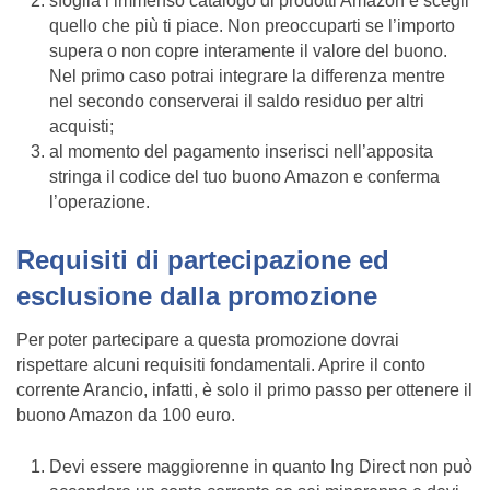
sfoglia l’immenso catalogo di prodotti Amazon e scegli
quello che più ti piace. Non preoccuparti se l’importo
supera o non copre interamente il valore del buono.
Nel primo caso potrai integrare la differenza mentre
nel secondo conserverai il saldo residuo per altri
acquisti;
al momento del pagamento inserisci nell’apposita
stringa il codice del tuo buono Amazon e conferma
l’operazione.
Requisiti di partecipazione ed
esclusione dalla promozione
Per poter partecipare a questa promozione dovrai
rispettare alcuni requisiti fondamentali. Aprire il conto
corrente Arancio, infatti, è solo il primo passo per ottenere il
buono Amazon da 100 euro.
Devi essere maggiorenne in quanto Ing Direct non può