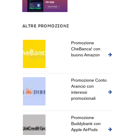
ALTRE PROMOZIONI
Promozione
CheBanca! con
buono Amazon
Promozione Conto
Arancio con
interessi
promozionali
Promozione
Buddybank con
Apple AirPods