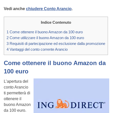
Vedi anche
chiudere Conto Arancio
.
Indice Contenuto
1
Come ottenere il buono Amazon da 100 euro
2
Come utilizzare il buono Amazon da 100 euro
3
Requisiti di partecipazione ed esclusione dalla promozione
4
Vantaggi del conto corrente Arancio
Come ottenere il buono Amazon da
100 euro
L’apertura del
conto Arancio
ti permetterà di
ottenere il
buono Amazon
da 100 euro.