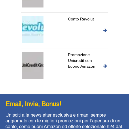
Conto Revolut
Promozione
Unicredit con
buono Amazon
Email, Invia, Bonus!
Unisciti alla newsletter esclusiva e rimani sempre
aggiornato con le migliori promozioni per l’apertura di un
conto, come buoni Amazon ed offerte selezionate h24 dal