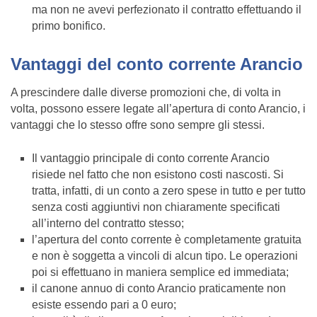
ma non ne avevi perfezionato il contratto effettuando il
primo bonifico.
Vantaggi del conto corrente Arancio
A prescindere dalle diverse promozioni che, di volta in
volta, possono essere legate all’apertura di conto Arancio, i
vantaggi che lo stesso offre sono sempre gli stessi.
Il vantaggio principale di conto corrente Arancio
risiede nel fatto che non esistono costi nascosti. Si
tratta, infatti, di un conto a zero spese in tutto e per tutto
senza costi aggiuntivi non chiaramente specificati
all’interno del contratto stesso;
l’apertura del conto corrente è completamente gratuita
e non è soggetta a vincoli di alcun tipo. Le operazioni
poi si effettuano in maniera semplice ed immediata;
il canone annuo di conto Arancio praticamente non
esiste essendo pari a 0 euro;