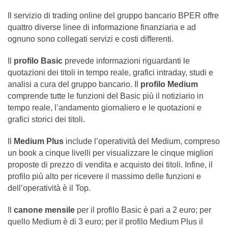
Il servizio di trading online del gruppo bancario BPER offre
quattro diverse linee di informazione finanziaria e ad
ognuno sono collegati servizi e costi differenti.
Il
profilo Basic
prevede informazioni riguardanti le
quotazioni dei titoli in tempo reale, grafici intraday, studi e
analisi a cura del gruppo bancario. Il
profilo Medium
comprende tutte le funzioni del Basic più il notiziario in
tempo reale, l’andamento giornaliero e le quotazioni e
grafici storici dei titoli.
Il
Medium Plus
include l’operatività del Medium, compreso
un book a cinque livelli per visualizzare le cinque migliori
proposte di prezzo di vendita e acquisto dei titoli. Infine, il
profilo più alto per ricevere il massimo delle funzioni e
dell’operatività è il Top.
Il
canone mensile
per il profilo Basic è pari a 2 euro; per
quello Medium è di 3 euro; per il profilo Medium Plus il