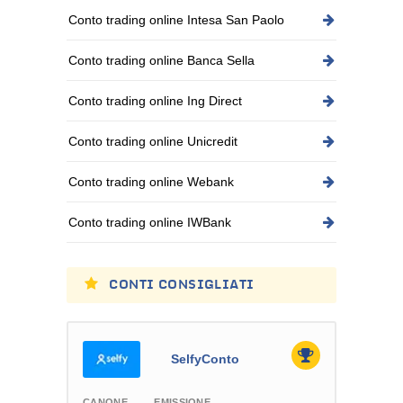
Conto trading online Intesa San Paolo
Conto trading online Banca Sella
Conto trading online Ing Direct
Conto trading online Unicredit
Conto trading online Webank
Conto trading online IWBank
CONTI CONSIGLIATI
SelfyConto
CANONE
EMISSIONE