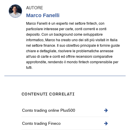
AUTORE
Marco Fanelli
Marco Fanelli è un esperto nel settore fintech, con
particolare interesse per carte, conti correnti e conti
deposito. Con un background come sviluppatore
informatico, Marco ha creato uno dei siti più visitati in Italia
nel settore finance. Il suo obiettivo principale è fornire guide
chiare e dettagliate, risolvere le problematiche annesse
all'uso di carte e conti ed offrire recensioni comparative
approfondite, rendendo il mondo fintech comprensibile per
tutti.
CONTENUTI CORRELATI
Conto trading online Plus500
Conto trading Fineco