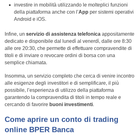
investire in mobilità utilizzando le molteplici funzioni
della piattaforma anche con l’
App
per sistemi operativi
Android e iOS.
Infine, un
servizio di assistenza telefonica
appositamente
dedicato e disponibile dal lunedì al venerdì, dalle ore 8:30
alle ore 20:30, che permette di effettuare compravendite di
titoli e di inviare o revocare ordini di borsa con una
semplice chiamata.
Insomma, un servizio completo che cerca di venire incontro
alle esigenze degli investitori e di semplificare, il più
possibile, l’esperienza di utilizzo della piattaforma
garantendo la compravendita di titoli in tempo reale e
cercando di favorire
buoni investimenti
.
Come aprire un conto di trading
online BPER Banca