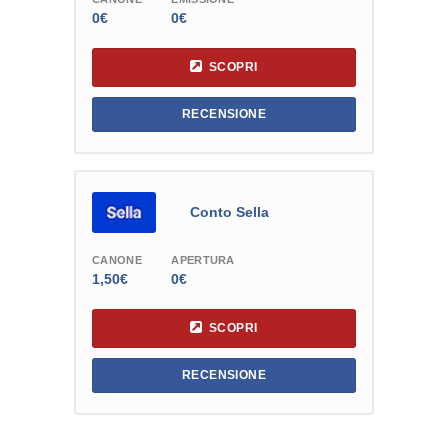
0€
0€
SCOPRI
RECENSIONE
Conto Sella
CANONE
APERTURA
1,50€
0€
SCOPRI
RECENSIONE