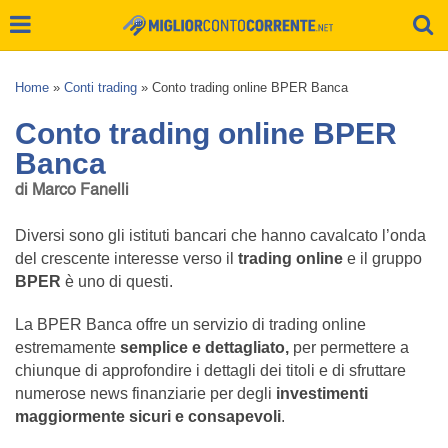
Home
»
Conti trading
»
Conto trading online BPER Banca
Conto trading online BPER
Banca
di Marco Fanelli
Diversi sono gli istituti bancari che hanno cavalcato l’onda
del crescente interesse verso il
trading online
e il gruppo
BPER
è uno di questi.
La BPER Banca offre un servizio di trading online
estremamente
semplice e dettagliato,
per permettere a
chiunque di approfondire i dettagli dei titoli e di sfruttare
numerose news finanziarie per degli
investimenti
maggiormente sicuri e consapevoli
.