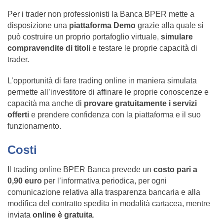
Per i trader non professionisti la Banca BPER mette a
disposizione una
piattaforma Demo
grazie alla quale si
può costruire un proprio portafoglio virtuale,
simulare
compravendite di titoli
e testare le proprie capacità di
trader.
L’opportunità di fare trading online in maniera simulata
permette all’investitore di affinare le proprie conoscenze e
capacità ma anche di
provare gratuitamente i servizi
offerti
e prendere confidenza con la piattaforma e il suo
funzionamento.
Costi
Il trading online BPER Banca prevede un
costo pari a
0,90 euro
per l’informativa periodica, per ogni
comunicazione relativa alla trasparenza bancaria e alla
modifica del contratto spedita in modalità cartacea, mentre
inviata
online è gratuita
.