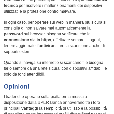
tecnica
per risolvere i malfunzionamenti dei dispositivi
utilizzati e la protezione contro malware.
In ogni caso, per operare sul web in maniera più sicura si
consiglia di non salvare mai automaticamente la
password
sul browser, bisogna verificare che la
connessione sia in https
, effettuare sempre il logout,
tenere aggiornato l’
antivirus
, fare la scansione anche di
supporti esterni.
Quando si naviga su internet o si scaricano file bisogna
farlo sempre da una rete sicura, con dispositivi affidabili e
solo da fonti attendibili.
Opinioni
I trader che operano sulla piattaforma messa a
disposizione dalla BPER Banca annoverano tra i loro
principali
vantaggi
la semplicità di utilizzo e la possibilità