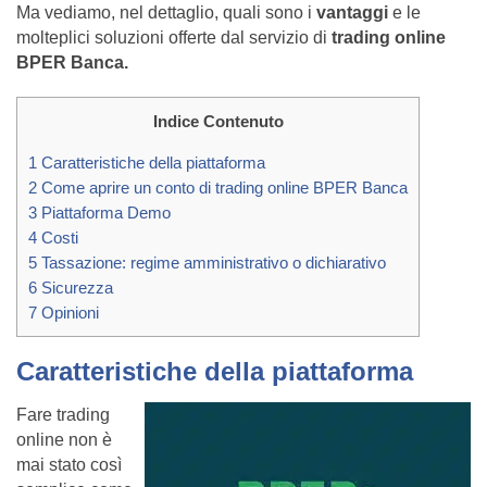
Ma vediamo, nel dettaglio, quali sono i
vantaggi
e le
molteplici soluzioni offerte dal servizio di
trading online
BPER Banca.
Indice Contenuto
1
Caratteristiche della piattaforma
2
Come aprire un conto di trading online BPER Banca
3
Piattaforma Demo
4
Costi
5
Tassazione: regime amministrativo o dichiarativo
6
Sicurezza
7
Opinioni
Caratteristiche della piattaforma
Fare trading
online non è
mai stato così