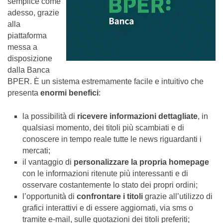
semplice come
adesso, grazie
alla
piattaforma
messa a
disposizione
dalla Banca
BPER. È un sistema estremamente facile e intuitivo che
presenta
enormi benefici
:
la possibilità di
ricevere informazioni dettagliate
, in
qualsiasi momento, dei titoli più scambiati e di
conoscere in tempo reale tutte le news riguardanti i
mercati;
il vantaggio di
personalizzare la propria homepage
con le informazioni ritenute più interessanti e di
osservare costantemente lo stato dei propri ordini;
l’opportunità di
confrontare i titoli
grazie all’utilizzo di
grafici interattivi e di essere aggiornati, via sms o
tramite e-mail, sulle quotazioni dei titoli preferiti;