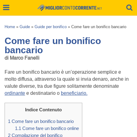
Home
»
Guide
»
Guide per bonifico
»
Come fare un bonifico bancario
Come fare un bonifico
bancario
di Marco Fanelli
Fare un bonifico bancario è un’operazione semplice e
molto diffusa, attraverso la quale si invia denaro, anche in
valute diverse, tra due figure solitamente denominate
ordinante
e destinatario o
beneficiario.
Indice Contenuto
1
Come fare un bonifico bancario
1.1
Come fare un bonifico online
2
Compilazione del bonifico