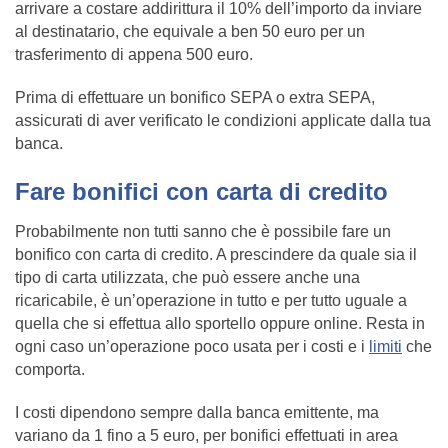
arrivare a costare addirittura il 10% dell’importo da inviare
al destinatario, che equivale a ben 50 euro per un
trasferimento di appena 500 euro.
Prima di effettuare un bonifico SEPA o extra SEPA,
assicurati di aver verificato le condizioni applicate dalla tua
banca.
Fare bonifici con carta di credito
Probabilmente non tutti sanno che è possibile fare un
bonifico con carta di credito. A prescindere da quale sia il
tipo di carta utilizzata, che può essere anche una
ricaricabile, è un’operazione in tutto e per tutto uguale a
quella che si effettua allo sportello oppure online. Resta in
ogni caso un’operazione poco usata per i costi e i
limiti
che
comporta.
I costi dipendono sempre dalla banca emittente, ma
variano da 1 fino a 5 euro, per bonifici effettuati in area