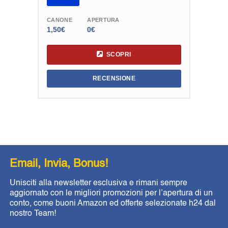
CANONE
APERTURA
1,50€
0€
SCOPRI
RECENSIONE
Email, Invia, Bonus!
Unisciti alla newsletter esclusiva e rimani sempre
aggiornato con le migliori promozioni per l’apertura di un
conto, come buoni Amazon ed offerte selezionate h24 dal
nostro Team!