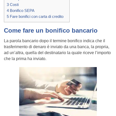
3
Costi
4
Bonifico SEPA
5
Fare bonifici con carta di credito
Come fare un bonifico bancario
La parola bancario dopo il termine bonifico indica che il
trasferimento di denaro è inviato da una banca, la propria,
ad un’altra, quella del destinatario la quale riceve l’importo
che la prima ha inviato.