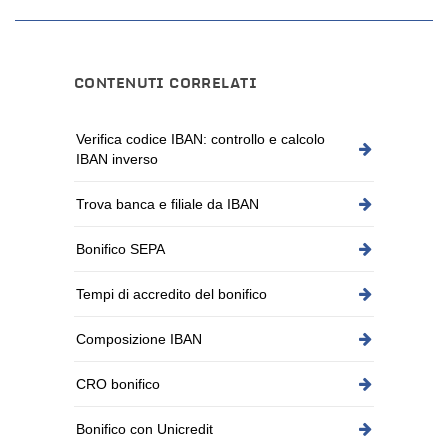
CONTENUTI CORRELATI
Verifica codice IBAN: controllo e calcolo
IBAN inverso
Trova banca e filiale da IBAN
Bonifico SEPA
Tempi di accredito del bonifico
Composizione IBAN
CRO bonifico
Bonifico con Unicredit