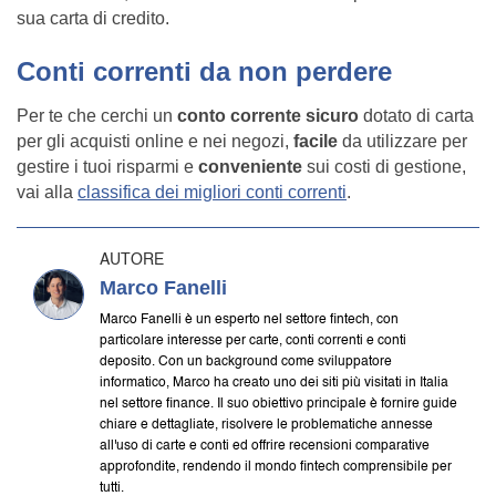
sua carta di credito.
Conti correnti da non perdere
Per te che cerchi un
conto corrente sicuro
dotato di carta
per gli acquisti online e nei negozi,
facile
da utilizzare per
gestire i tuoi risparmi e
conveniente
sui costi di gestione,
vai alla
classifica dei migliori conti correnti
.
AUTORE
Marco Fanelli
Marco Fanelli è un esperto nel settore fintech, con
particolare interesse per carte, conti correnti e conti
deposito. Con un background come sviluppatore
informatico, Marco ha creato uno dei siti più visitati in Italia
nel settore finance. Il suo obiettivo principale è fornire guide
chiare e dettagliate, risolvere le problematiche annesse
all'uso di carte e conti ed offrire recensioni comparative
approfondite, rendendo il mondo fintech comprensibile per
tutti.