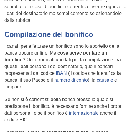
soprattutto in caso di bonifici ricorrenti, a inserire ogni volta
i dati del destinatario ma semplicemente selezionandolo
dalla rubrica.
Compilazione del bonifico
I canali per effettuare un bonifico sono lo sportello della
banca oppure online. Ma
cosa serve per fare un
bonifico
? Occorrono alcuni dati per la compilazione, fra
questi i dati personali del destinatario, quelli bancari
rappresentati dal codice
IBAN
(il codice che identifica la
banca, il suo Paese e il
numero di conto
), la
causale
e
l’importo.
Se non si è correntisti della banca presso la quale si
predispone il bonifico, è necessario fornire anche i propri
dati personali e se il bonifico è
internazionale
anche il
codice BIC.