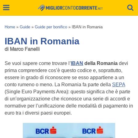
Home
»
Guide
»
Guide per bonifico
»
IBAN in Romania
IBAN in Romania
di Marco Fanelli
Se vuoi sapere come trovare l’
IBAN
della Romania
devi
prima comprendere cos’è questo codice e, soprattutto,
essere in grado di riconoscere se esso appartiene a un
conto rumeno o meno. La Romania fa parte della
SEPA
(Single Euro Payments Area): questo significa che è parte
di un’organizzazione che riconosce una serie di accordi e
normative per l’unificazione delle modalità di pagamento in
euro tra i diversi paesi europei.