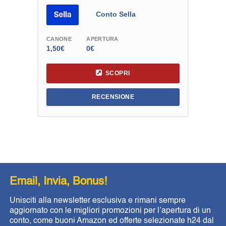
Conto Sella
CANONE
APERTURA
1,50€
0€
SCOPRI
RECENSIONE
Email, Invia, Bonus!
Unisciti alla newsletter esclusiva e rimani sempre
aggiornato con le migliori promozioni per l’apertura di un
conto, come buoni Amazon ed offerte selezionate h24 dal