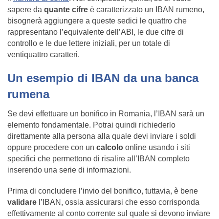
sapere da
quante cifre
è caratterizzato un IBAN rumeno,
bisognerà aggiungere a queste sedici le quattro che
rappresentano l’equivalente dell’ABI, le due cifre di
controllo e le due lettere iniziali, per un totale di
ventiquattro caratteri.
Un esempio di IBAN da una banca
rumena
Se devi effettuare un bonifico in Romania, l’IBAN sarà un
elemento fondamentale. Potrai quindi richiederlo
direttamente alla persona alla quale devi inviare i soldi
oppure procedere con un
calcolo
online usando i siti
specifici che permettono di risalire all’IBAN completo
inserendo una serie di informazioni.
Prima di concludere l’invio del bonifico, tuttavia, è bene
validare
l’IBAN, ossia assicurarsi che esso corrisponda
effettivamente al conto corrente sul quale si devono inviare