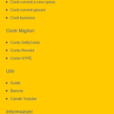
Conti correnti a zero spese
Conti correnti giovani
Conti business
Conti Migliori
Conto SelfyConto
Conto Revolut
Conto HYPE
Utili
Guide
Banche
Canale Youtube
Informazioni