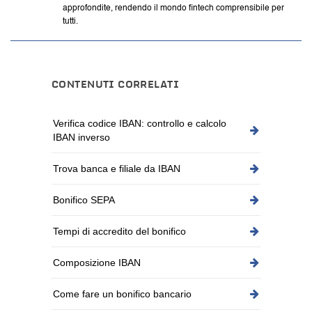
approfondite, rendendo il mondo fintech comprensibile per
tutti.
CONTENUTI CORRELATI
Verifica codice IBAN: controllo e calcolo
IBAN inverso
Trova banca e filiale da IBAN
Bonifico SEPA
Tempi di accredito del bonifico
Composizione IBAN
Come fare un bonifico bancario