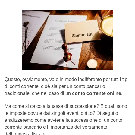
Questo, ovviamente, vale in modo indifferente per tutti i tipi
di conti corrente: cioè sia per un conto bancario
tradizionale, che nel caso di un
conto corrente online
.
Ma come si calcola la tassa di successione? E quali sono
le imposte dovute dai singoli aventi diritto? Di seguito
analizzeremo come avviene la successione di un conto
corrente bancario e l’importanza del versamento
dell’imposta fiscale.