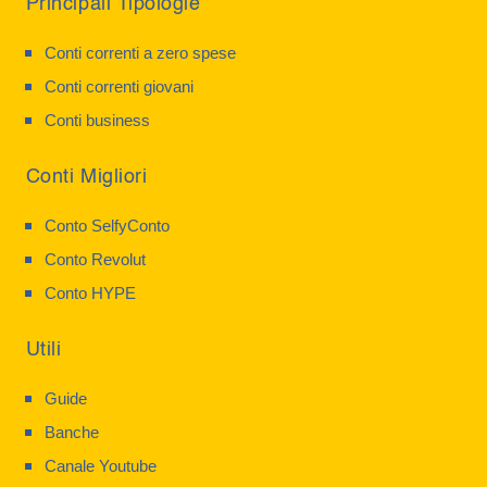
Principali Tipologie
Conti correnti a zero spese
Conti correnti giovani
Conti business
Conti Migliori
Conto SelfyConto
Conto Revolut
Conto HYPE
Utili
Guide
Banche
Canale Youtube