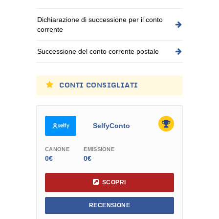
Dichiarazione di successione per il conto
corrente
Successione del conto corrente postale
CONTI CONSIGLIATI
SelfyConto
CANONE
EMISSIONE
0€
0€
SCOPRI
RECENSIONE