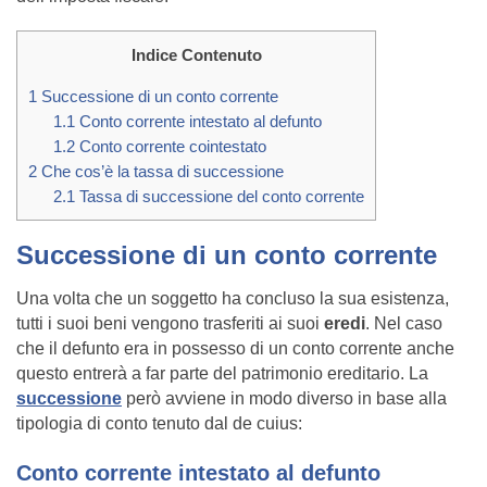
Indice Contenuto
1
Successione di un conto corrente
1.1
Conto corrente intestato al defunto
1.2
Conto corrente cointestato
2
Che cos’è la tassa di successione
2.1
Tassa di successione del conto corrente
Successione di un conto corrente
Una volta che un soggetto ha concluso la sua esistenza,
tutti i suoi beni vengono trasferiti ai suoi
eredi
. Nel caso
che il defunto era in possesso di un conto corrente anche
questo entrerà a far parte del patrimonio ereditario. La
successione
però avviene in modo diverso in base alla
tipologia di conto tenuto dal de cuius:
Conto corrente intestato al defunto