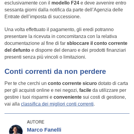
esclusivamente con il
modello F24
e deve avvenire entro
sessanta giorni dalla notifica da parte dell’Agenzia delle
Entrate dell’imposta di successione.
Una volta effettuato il pagamento, gli eredi potranno
presentare la ricevuta in concomitanza con la relativa
documentazione al fine di far
sbloccare il conto corrente
del defunto
e disporre del denaro e dei prodotti finanziari
presenti senza più vincoli o limitazioni.
Conti correnti da non perdere
Per te che cerchi un
conto corrente sicuro
dotato di carta
per gli acquisti online e nei negozi,
facile
da utilizzare per
gestire i tuoi risparmi e
conveniente
sui costi di gestione,
vai alla
classifica dei migliori conti correnti
.
AUTORE
Marco Fanelli