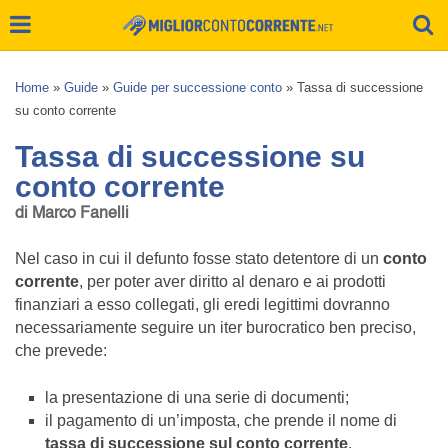
Home
»
Guide
»
Guide per successione conto
»
Tassa di successione
su conto corrente
Tassa di successione su
conto corrente
di Marco Fanelli
Nel caso in cui il defunto fosse stato detentore di un
conto
corrente
, per poter aver diritto al denaro e ai prodotti
finanziari a esso collegati, gli eredi legittimi dovranno
necessariamente seguire un iter burocratico ben preciso,
che prevede:
la presentazione di una serie di documenti;
il pagamento di un’imposta, che prende il nome di
tassa di successione sul conto corrente
.