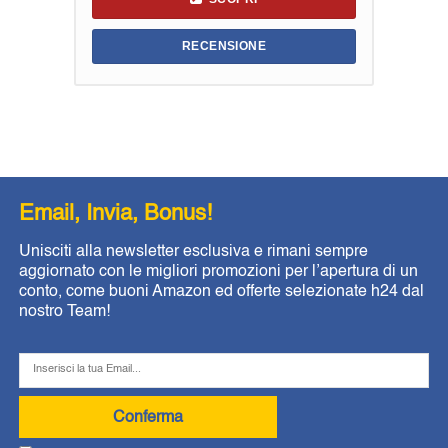
RECENSIONE
Email, Invia, Bonus!
Unisciti alla newsletter esclusiva e rimani sempre
aggiornato con le migliori promozioni per l’apertura di un
conto, come buoni Amazon ed offerte selezionate h24 dal
nostro Team!
Conferma