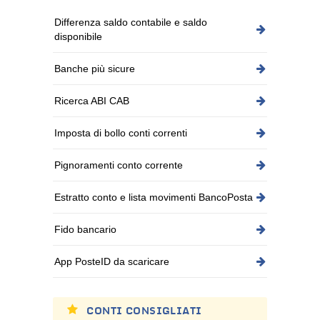
Differenza saldo contabile e saldo
disponibile
Banche più sicure
Ricerca ABI CAB
Imposta di bollo conti correnti
Pignoramenti conto corrente
Estratto conto e lista movimenti BancoPosta
Fido bancario
App PosteID da scaricare
CONTI CONSIGLIATI