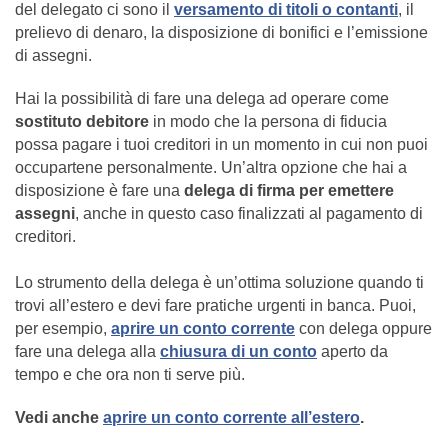
del delegato ci sono il
versamento di titoli o contanti
, il
prelievo di denaro, la disposizione di bonifici e l’emissione
di assegni.
Hai la possibilità di fare una delega ad operare come
sostituto debitore
in modo che la persona di fiducia
possa pagare i tuoi creditori in un momento in cui non puoi
occupartene personalmente. Un’altra opzione che hai a
disposizione è fare una
delega di firma per emettere
assegni
, anche in questo caso finalizzati al pagamento di
creditori.
Lo strumento della delega è un’ottima soluzione quando ti
trovi all’estero e devi fare pratiche urgenti in banca. Puoi,
per esempio,
aprire un conto corrente
con delega oppure
fare una delega alla
chiusura di un conto
aperto da
tempo e che ora non ti serve più.
Vedi anche
aprire un conto corrente all’estero
.