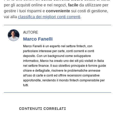
per gli acquisti online e nei negozi,
facile
da utilizzare per
gestire i tuoi risparmi e
conveniente
sui costi di gestione,
vai alla
classifica dei migliori conti correnti
.
AUTORE
Marco Fanelli
Marco Fanelli è un esperto nel settore fintech, con
particolare interesse per carte, conti correnti e conti
deposito. Con un background come sviluppatore
informatico, Marco ha creato uno dei siti più visitati in Italia
nel settore finance. Il suo obiettivo principale è fornire guide
chiare e dettagliate, risolvere le problematiche annesse
all'uso di carte e conti ed offrire recensioni comparative
approfondite, rendendo il mondo fintech comprensibile per
tutti.
CONTENUTI CORRELATI