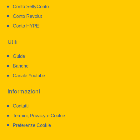
Conto SelfyConto
Conto Revolut
Conto HYPE
Utili
Guide
Banche
Canale Youtube
Informazioni
Contatti
Termini, Privacy e Cookie
Preferenze Cookie