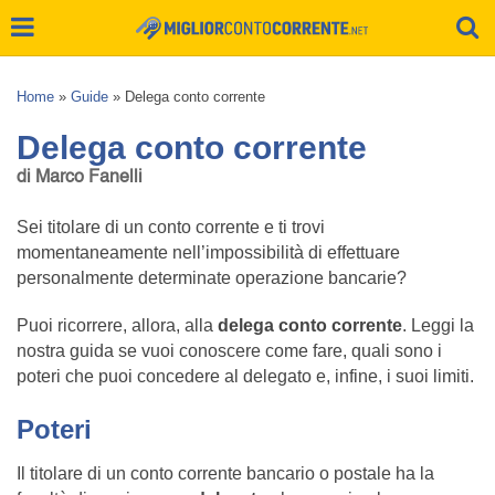
Home
»
Guide
»
Delega conto corrente
Delega conto corrente
di Marco Fanelli
Sei titolare di un conto corrente e ti trovi
momentaneamente nell’impossibilità di effettuare
personalmente determinate operazione bancarie?
Puoi ricorrere, allora, alla
delega conto corrente
. Leggi la
nostra guida se vuoi conoscere come fare, quali sono i
poteri che puoi concedere al delegato e, infine, i suoi limiti.
Poteri
Il titolare di un conto corrente bancario o postale ha la