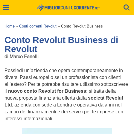
Home
»
Conti correnti Revolut
»
Conto Revolut Business
Conto Revolut Business di
Revolut
di Marco Fanelli
Possiedi un’azienda che opera contemporaneamente in
diversi Paesi europei o sei un professionista con clienti
all’estero? Per te potrebbe risultare utilissimo sottoscrivere
il
nuovo conto Revolut for Business:
si tratta della
nuova proposta finanziaria offerta dalla
società Revolut
Ltd
, azienda con sede a Londra e operativa da anni nel
campo dei finanziamenti e dei servizi per le imprese con
interessi internazionali.