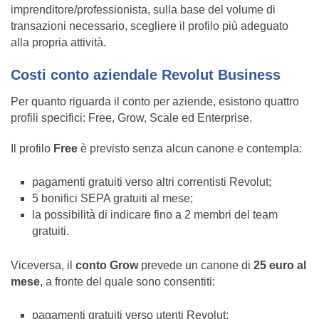
imprenditore/professionista, sulla base del volume di
transazioni necessario, scegliere il profilo più adeguato
alla propria attività.
Costi conto aziendale Revolut Business
Per quanto riguarda il conto per aziende, esistono quattro
profili specifici: Free, Grow, Scale ed Enterprise.
Il profilo
Free
è previsto senza alcun canone e contempla:
pagamenti gratuiti verso altri correntisti Revolut;
5 bonifici SEPA gratuiti al mese;
la possibilità di indicare fino a 2 membri del team
gratuiti.
Viceversa, il
conto Grow
prevede un canone di
25 euro al
mese
, a fronte del quale sono consentiti:
pagamenti gratuiti verso utenti Revolut;