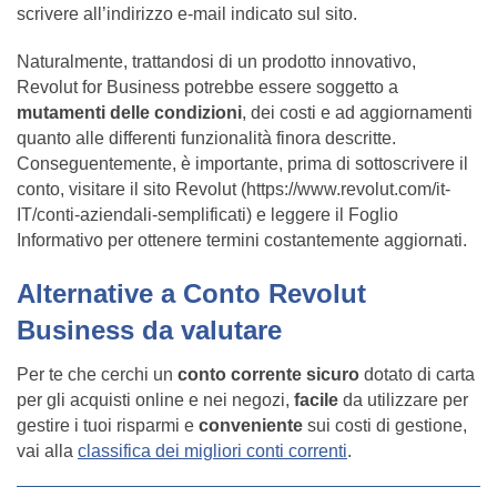
scrivere all’indirizzo e-mail indicato sul sito.
Naturalmente, trattandosi di un prodotto innovativo,
Revolut for Business potrebbe essere soggetto a
mutamenti delle condizioni
, dei costi e ad aggiornamenti
quanto alle differenti funzionalità finora descritte.
Conseguentemente, è importante, prima di sottoscrivere il
conto, visitare il sito Revolut (https://www.revolut.com/it-
IT/conti-aziendali-semplificati) e leggere il Foglio
Informativo per ottenere termini costantemente aggiornati.
Alternative a Conto Revolut
Business da valutare
Per te che cerchi un
conto corrente sicuro
dotato di carta
per gli acquisti online e nei negozi,
facile
da utilizzare per
gestire i tuoi risparmi e
conveniente
sui costi di gestione,
vai alla
classifica dei migliori conti correnti
.