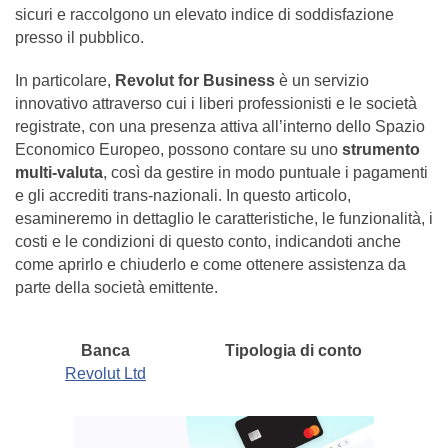
sicuri e raccolgono un elevato indice di soddisfazione
presso il pubblico.
In particolare,
Revolut for Business
è un servizio
innovativo attraverso cui i liberi professionisti e le società
registrate, con una presenza attiva all’interno dello Spazio
Economico Europeo, possono contare su uno
strumento
multi-valuta
, così da gestire in modo puntuale i pagamenti
e gli accrediti trans-nazionali. In questo articolo,
esamineremo in dettaglio le caratteristiche, le funzionalità, i
costi e le condizioni di questo conto, indicandoti anche
come aprirlo e chiuderlo e come ottenere assistenza da
parte della società emittente.
Banca
Tipologia di conto
Revolut Ltd