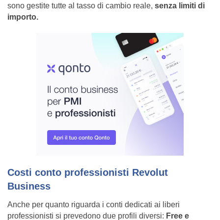
sono gestite tutte al tasso di cambio reale,
senza limiti di
importo.
Costi conto professionisti Revolut
Business
Anche per quanto riguarda i conti dedicati ai liberi
professionisti si prevedono due profili diversi:
Free e