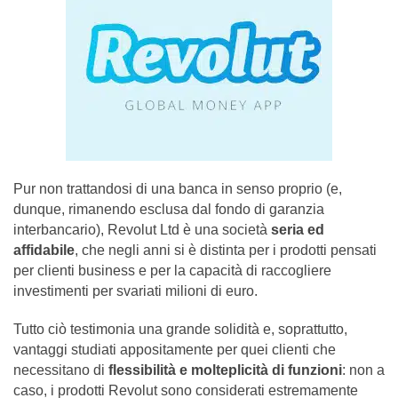
Pur non trattandosi di una banca in senso proprio (e,
dunque, rimanendo esclusa dal fondo di garanzia
interbancario), Revolut Ltd è una società
seria ed
affidabile
, che negli anni si è distinta per i prodotti pensati
per clienti business e per la capacità di raccogliere
investimenti per svariati milioni di euro.
Tutto ciò testimonia una grande solidità e, soprattutto,
vantaggi studiati appositamente per quei clienti che
necessitano di
flessibilità e molteplicità di funzioni
: non a
caso, i prodotti Revolut sono considerati estremamente