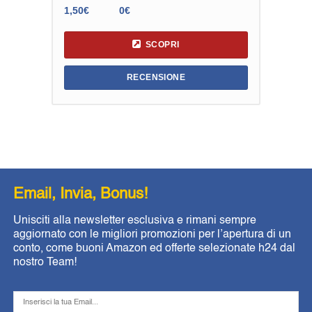
1,50€
0€
SCOPRI
RECENSIONE
Email, Invia, Bonus!
Unisciti alla newsletter esclusiva e rimani sempre
aggiornato con le migliori promozioni per l’apertura di un
conto, come buoni Amazon ed offerte selezionate h24 dal
nostro Team!