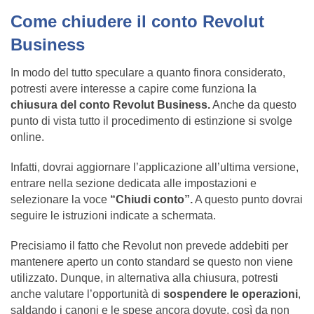
Come chiudere il conto Revolut
Business
In modo del tutto speculare a quanto finora considerato,
potresti avere interesse a capire come funziona la
chiusura del conto Revolut Business.
Anche da questo
punto di vista tutto il procedimento di estinzione si svolge
online.
Infatti, dovrai aggiornare l’applicazione all’ultima versione,
entrare nella sezione dedicata alle impostazioni e
selezionare la voce
“Chiudi conto”.
A questo punto dovrai
seguire le istruzioni indicate a schermata.
Precisiamo il fatto che Revolut non prevede addebiti per
mantenere aperto un conto standard se questo non viene
utilizzato. Dunque, in alternativa alla chiusura, potresti
anche valutare l’opportunità di
sospendere le operazioni
,
saldando i canoni e le spese ancora dovute, così da non