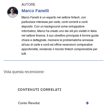
AUTORE
Marco Fanelli
Marco Fanelli è un esperto nel settore fintech, con
particolare interesse per carte, conti correnti e conti
deposito. Con un background come sviluppatore
informatico, Marco ha creato uno dei siti più visitati in Italia
nel settore finance. Il suo obiettivo principale è fornire guide
chiare e dettagliate, risolvere le problematiche annesse
all'uso di carte e conti ed offrire recensioni comparative
approfondite, rendendo il mondo fintech comprensibile per
tutti.
Vota questa recensione:
CONTENUTI CORRELATI
Conto Revolut