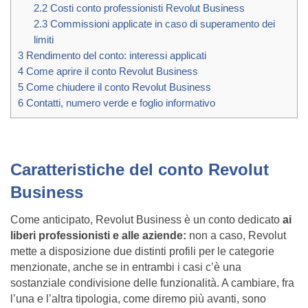
2.2
Costi conto professionisti Revolut Business
2.3
Commissioni applicate in caso di superamento dei
limiti
3
Rendimento del conto: interessi applicati
4
Come aprire il conto Revolut Business
5
Come chiudere il conto Revolut Business
6
Contatti, numero verde e foglio informativo
Caratteristiche del conto Revolut
Business
Come anticipato, Revolut Business è un conto dedicato
ai
liberi professionisti e alle aziende:
non a caso, Revolut
mette a disposizione due distinti profili per le categorie
menzionate, anche se in entrambi i casi c’è una
sostanziale condivisione delle funzionalità. A cambiare, fra
l’una e l’altra tipologia, come diremo più avanti, sono