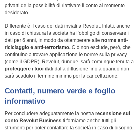
privarti della possibilità di riattivare il conto al momento
desiderato.
Differente è il caso dei dati inviati a Revolut. Infatti, anche
in caso di chiusura la società ha l’obbligo di conservare i
dati per 6 anni, in modo da ottemperare alle
norme anti-
riciclaggio e anti-terrorismo.
Ciò non esclude, però, che
continuino a trovare applicazione le norme sulla privacy
(come il GDPR): Revolut, dunque, sarà comunque tenuta a
proteggere i tuoi dati
dalla diffusione fino a quando non
sarà scaduto il termine minimo per la cancellazione.
Contatti, numero verde e foglio
informativo
Per concludere adeguatamente la nostra
recensione sul
conto Revolut Business
ti forniamo anche tutti gli
strumenti per poter contattare la società in caso di bisogno.