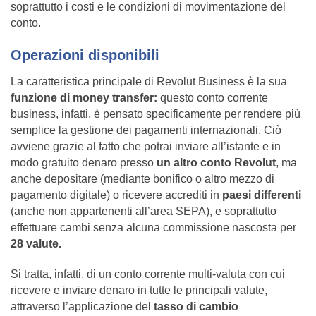
soprattutto i costi e le condizioni di movimentazione del
conto.
Operazioni disponibili
La caratteristica principale di Revolut Business è la sua
funzione di money transfer:
questo conto corrente
business, infatti, è pensato specificamente per rendere più
semplice la gestione dei pagamenti internazionali. Ciò
avviene grazie al fatto che potrai inviare all’istante e in
modo gratuito denaro presso
un altro conto Revolut
, ma
anche depositare (mediante bonifico o altro mezzo di
pagamento digitale) o ricevere accrediti in
paesi differenti
(anche non appartenenti all’area SEPA), e soprattutto
effettuare cambi senza alcuna commissione nascosta per
28 valute.
Si tratta, infatti, di un conto corrente multi-valuta con cui
ricevere e inviare denaro in tutte le principali valute,
attraverso l’applicazione del
tasso di cambio