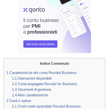
Indice Contenuto
1
Caratteristiche del conto Revolut Business
1.1
Operazioni disponibili
1.2
Carta prepagata Revolut for Business
1.3
Strumenti di gestione
1.4
Altre caratteristiche
2
Costi e spese
2.1
Costi conto aziendale Revolut Business