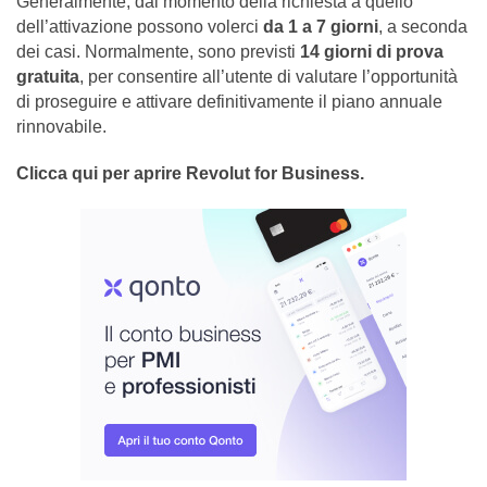
Generalmente, dal momento della richiesta a quello
dell’attivazione possono volerci
da 1 a 7 giorni
, a seconda
dei casi. Normalmente, sono previsti
14 giorni di prova
gratuita
, per consentire all’utente di valutare l’opportunità
di proseguire e attivare definitivamente il piano annuale
rinnovabile.
Clicca qui per aprire Revolut for Business.