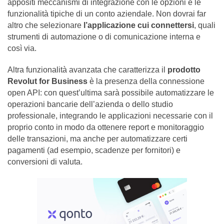
appositi meccanismi di integrazione con le opzioni e le
funzionalità tipiche di un conto aziendale. Non dovrai far
altro che selezionare
l’applicazione cui connettersi
, quali
strumenti di automazione o di comunicazione interna e
così via.
Altra funzionalità avanzata che caratterizza il
prodotto
Revolut for Business
è la presenza della connessione
open API: con quest’ultima sarà possibile automatizzare le
operazioni bancarie dell’azienda o dello studio
professionale, integrando le applicazioni necessarie con il
proprio conto in modo da ottenere report e monitoraggio
delle transazioni, ma anche per automatizzare certi
pagamenti (ad esempio, scadenze per fornitori) e
conversioni di valuta.