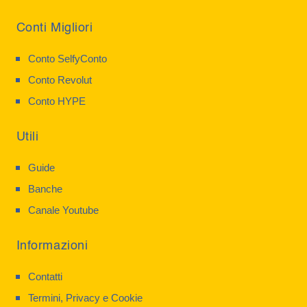
Conti Migliori
Conto SelfyConto
Conto Revolut
Conto HYPE
Utili
Guide
Banche
Canale Youtube
Informazioni
Contatti
Termini, Privacy e Cookie