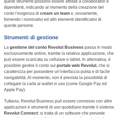
questi strumenti possono essere affidati a collaboratori e
dipendenti, indicando al momento della creazione del
conto l’esigenza di
creare un team
e, ovviamente,
fornendo i nominativi ed altri elementi identificativi di
queste persone.
Strumenti di gestione
La
gestione del conto Revolut Business
passa in modo
esclusivamente online, tramite la relativa applicazione, che
può essere scaricata su cellulare e tablet. In alternativa, è
possibile gestire il conto sul
portale web Revolut
, che si
caratterizza per possedere un’interfaccia pulita e di facile
navigabilità. Al momento, non è prevista la possibilità di
collegare la carta ai wallet in uso (come Google Pay ed
Apple Pay).
Tuttavia, Revolut Business può essere connesso con altre
applicazioni e strumenti di uso quotidiano tramite il sistema
Revolut Connect:
si tratta di un software che prevede