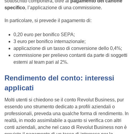
sottoscritto comporterà, oltre al
pagamento del canone
specifico
, l’applicazione di una commissione.
In particolare, si prevede il pagamento di:
0,20 euro per bonifico SEPA;
3 euro per bonifico internazionale;
applicazione di un tasso di conversione dello 0,4%;
commissione per prelievo contanti da parte di soggetti
esterni al team pari al 2%.
Rendimento del conto: interessi
applicati
Molti utenti si chiedono se il conto Revolut Business, pur
essendo uno strumento dedicato a profili aziendali o
professionali, preveda una qualche forma di rendimento. In
realtà, in modo assimilabile a quanto si verifica con altri
conti aziendali, anche nel caso di Revolut Business non è