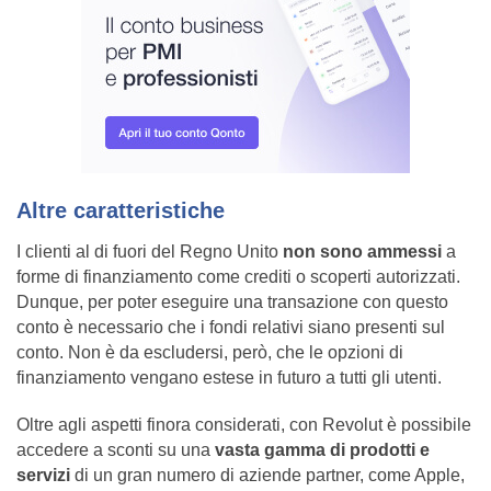
Altre caratteristiche
I clienti al di fuori del Regno Unito
non sono ammessi
a
forme di finanziamento come crediti o scoperti autorizzati.
Dunque, per poter eseguire una transazione con questo
conto è necessario che i fondi relativi siano presenti sul
conto. Non è da escludersi, però, che le opzioni di
finanziamento vengano estese in futuro a tutti gli utenti.
Oltre agli aspetti finora considerati, con Revolut è possibile
accedere a sconti su una
vasta gamma di prodotti e
servizi
di un gran numero di aziende partner, come Apple,