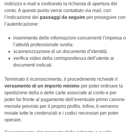
indirizzo e-mail e inoltrando la richiesta di apertura del
conto. A questo punto verrai contattato via mail, con
l’indicazione dei
passaggi da seguire
per proseguire con
l’autenticazione:
inserimento delle informazioni concernenti l’impresa o
l’attività professionale svolta;
scannerizzazione di un documento d’identità;
verifica video della corrispondenza dell’utente ai
documenti indicati.
Terminato il riconoscimento, il procedimento richiede il
versamento di un importo minimo
per poter ordinare la
spedizione della o delle carte associate al conto e per
poter far fronte al pagamento dell’eventuale primo canone
mensile previsto per il proprio profilo. Infine, ti verranno
inviate tutte le credenziali e i codici necessari per poter
operare.