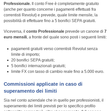
Professionale.
Il conto Free è completamente gratuito
(anche per quanto concerne i pagamenti effettuati fra
correntisti Revolut) e prevede, quale limite mensile, la
possibilità di effettuare fino a 5 bonifici SEPA gratuiti.
Viceversa, il
conto Professionale
prevede un canone di
7
euro mensili
, a fronte del quale sono posti i seguenti limiti:
pagamenti gratuiti verso correntisti Revolut senza
limite di importo;
20 bonifici SEPA gratuiti;
5 bonifici internazionali gratuiti;
limite FX con tasso di cambio reale fino a 5.000 euro.
Commissioni applicate in caso di
superamento dei limiti
Sia nel conto aziendale che in quello per professionisti, il
superamento dei limiti previsti per lo specifico profilo