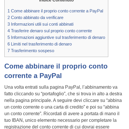
1
Come abbinare il proprio conto corrente a PayPal
2
Conto abbinato da verificare
3
Informazioni utili sui conti abbinati
4
Trasferire denaro sul proprio conto corrente
5
Informazioni aggiuntive sul trasferimento di denaro
6
Limiti nel trasferimento di denaro
7
Trasferimento sospeso
Come abbinare il proprio conto
corrente a PayPal
Una volta entrati sulla pagina PayPal, l’abbinamento va
fatto cliccando su “portafoglio”, che si trova in alto a destra
nella pagina principale. A seguire devi cliccare su “abbina
un conto corrente o una carta di credito” e poi su “abbina
un conto corrente”. Ricordati di avere a portata di mano il
tuo IBAN, unico elemento necessario per completare la
registrazione del conto corrente di cui dovrai essere