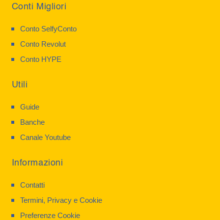
Conti Migliori
Conto SelfyConto
Conto Revolut
Conto HYPE
Utili
Guide
Banche
Canale Youtube
Informazioni
Contatti
Termini, Privacy e Cookie
Preferenze Cookie