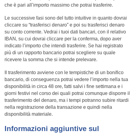
che è pari all’importo massimo che potrai trasferire.
Le successive fasi sono del tutto intuitive in quanto dovrai
cliccare su “trasferisci denaro” e poi su trasferisci denaro
su conto corrente. Vedrai i tuoi dati bancari, con il relativo
IBAN, su cui dovrai cliccare per la conferma, dopo aver
indicato l’importo che intendi trasferire. Se hai registrato
più di un rapporto bancario potrai scegliere su quale
ricevere la somma che si intende prelevare.
Il trasferimento avviene con le tempistiche di un bonifico
bancario, di conseguenza potrai vedere l’importo nella tua
disponibilità in circa 48 ore, fatti salvi i fine settimana e i
giorni festivi nel corso dei quali potrai comunque disporre il
trasferimento del denaro, ma i tempi potranno subire ritardi
nella registrazione della transazione e quindi nella
disponibilità materiale.
Informazioni aggiuntive sul