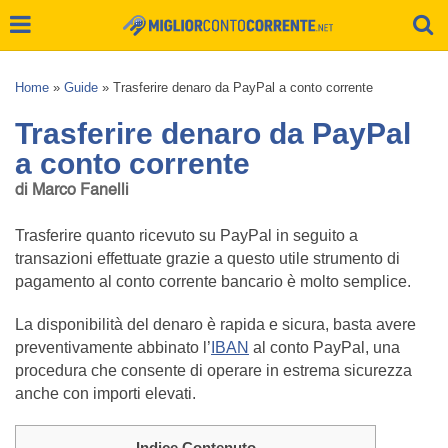
Home
»
Guide
»
Trasferire denaro da PayPal a conto corrente
Trasferire denaro da PayPal
a conto corrente
di Marco Fanelli
Trasferire quanto ricevuto su PayPal in seguito a
transazioni effettuate grazie a questo utile strumento di
pagamento al conto corrente bancario è molto semplice.
La disponibilità del denaro è rapida e sicura, basta avere
preventivamente abbinato l’
IBAN
al conto PayPal, una
procedura che consente di operare in estrema sicurezza
anche con importi elevati.
Indice Contenuto