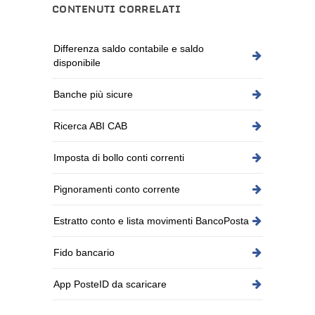
CONTENUTI CORRELATI
Differenza saldo contabile e saldo
disponibile
Banche più sicure
Ricerca ABI CAB
Imposta di bollo conti correnti
Pignoramenti conto corrente
Estratto conto e lista movimenti BancoPosta
Fido bancario
App PosteID da scaricare