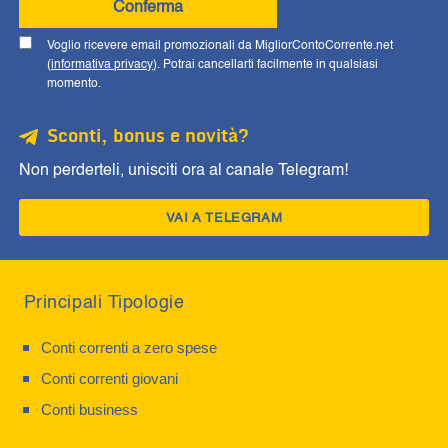
Conferma
Voglio ricevere email promozionali da MigliorContoCorrente.net
(
informativa privacy
). Potrai cancellarti facilmente in qualsiasi
momento.
Sconti, bonus e novità?
Non perderteli, unisciti ora al canale Telegram!
VAI A TELEGRAM
Principali Tipologie
Conti correnti a zero spese
Conti correnti giovani
Conti business