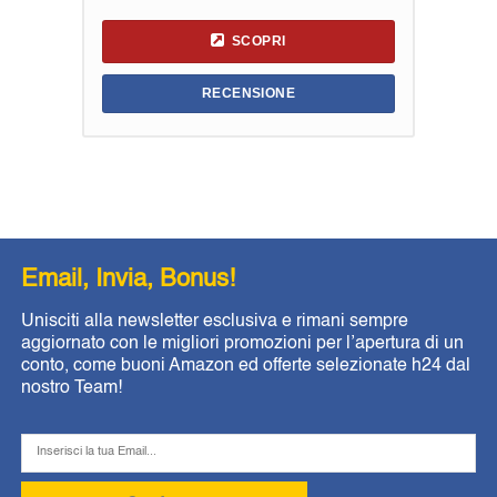
SCOPRI
RECENSIONE
Email, Invia, Bonus!
Unisciti alla newsletter esclusiva e rimani sempre
aggiornato con le migliori promozioni per l’apertura di un
conto, come buoni Amazon ed offerte selezionate h24 dal
nostro Team!