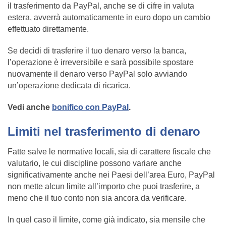
il trasferimento da PayPal, anche se di cifre in valuta
estera, avverrà automaticamente in euro dopo un cambio
effettuato direttamente.
Se decidi di trasferire il tuo denaro verso la banca,
l’operazione è irreversibile e sarà possibile spostare
nuovamente il denaro verso PayPal solo avviando
un’operazione dedicata di ricarica.
Vedi anche
bonifico con PayPal
.
Limiti nel trasferimento di denaro
Fatte salve le normative locali, sia di carattere fiscale che
valutario, le cui discipline possono variare anche
significativamente anche nei Paesi dell’area Euro, PayPal
non mette alcun limite all’importo che puoi trasferire, a
meno che il tuo conto non sia ancora da verificare.
In quel caso il limite, come già indicato, sia mensile che