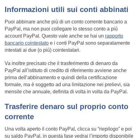
Informazioni utili sui conti abbinati
Puoi abbinare anche più di un conto corrente bancario a
PayPal, ma non puoi collegare lo stesso conto a più
account PayPal. Questo vale anche se hai un
rapporto
bancario cointestato
e i conti PayPal sono separatamente
intestati ai due (o più) cointestatari.
Va inoltre precisato che il trasferimento di denaro da
PayPal all’istituto di credito di riferimento avviene anche
prima dell’abbinamento e quindi della certificazione
formale, ma è soggetto ad una limitazione nei prelievi, sia
mensile che annuale, definita di volta in volta da PayPal.
Trasferire denaro sul proprio conto
corrente
Una volta aperto il conto PayPal, clicca su “riepilogo” e poi
su saldo PayPal, in questa fase vedrai l’importo disponibile