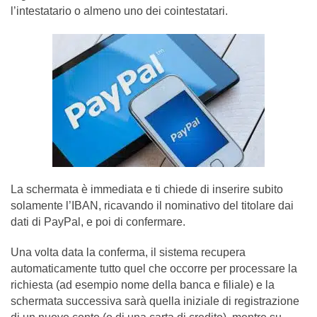
l’intestatario o almeno uno dei cointestatari.
La schermata è immediata e ti chiede di inserire subito
solamente l’IBAN, ricavando il nominativo del titolare dai
dati di PayPal, e poi di confermare.
Una volta data la conferma, il sistema recupera
automaticamente tutto quel che occorre per processare la
richiesta (ad esempio nome della banca e filiale) e la
schermata successiva sarà quella iniziale di registrazione