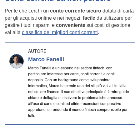
Per te che cerchi un
conto corrente sicuro
dotato di carta
per gli acquisti online e nei negozi,
facile
da utilizzare per
gestire i tuoi risparmi e
conveniente
sui costi di gestione,
vai alla
classifica dei migliori conti correnti
.
AUTORE
Marco Fanelli
Marco Fanelli è un esperto nel settore fintech, con
particolare interesse per carte, conti correnti e conti
deposito. Con un background come sviluppatore
informatico, Marco ha creato uno dei siti più visitati in Italia
nel settore finance. Il suo obiettivo principale è fornire guide
chiare e dettagliate, risolvere le problematiche annesse
all'uso di carte e conti ed offrire recensioni comparative
approfondite, rendendo il mondo fintech comprensibile per
tutti.