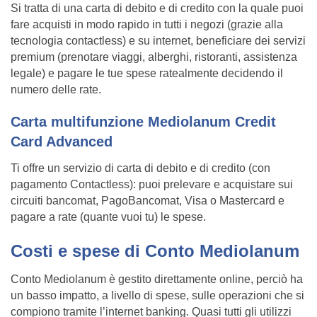
Si tratta di una carta di debito e di credito con la quale puoi
fare acquisti in modo rapido in tutti i negozi (grazie alla
tecnologia contactless) e su internet, beneficiare dei servizi
premium (prenotare viaggi, alberghi, ristoranti, assistenza
legale) e pagare le tue spese ratealmente decidendo il
numero delle rate.
Carta multifunzione Mediolanum Credit
Card Advanced
Ti offre un servizio di carta di debito e di credito (con
pagamento Contactless): puoi prelevare e acquistare sui
circuiti bancomat, PagoBancomat, Visa o Mastercard e
pagare a rate (quante vuoi tu) le spese.
Costi e spese di Conto Mediolanum
Conto Mediolanum è gestito direttamente online, perciò ha
un basso impatto, a livello di spese, sulle operazioni che si
compiono tramite l’internet banking. Quasi tutti gli utilizzi