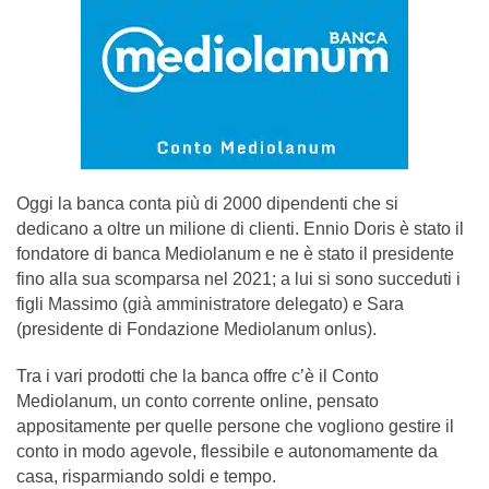
Oggi la banca conta più di 2000 dipendenti che si
dedicano a oltre un milione di clienti. Ennio Doris è stato il
fondatore di banca Mediolanum e ne è stato il presidente
fino alla sua scomparsa nel 2021; a lui si sono succeduti i
figli Massimo (già amministratore delegato) e Sara
(presidente di Fondazione Mediolanum onlus).
Tra i vari prodotti che la banca offre c’è il Conto
Mediolanum, un conto corrente online, pensato
appositamente per quelle persone che vogliono gestire il
conto in modo agevole, flessibile e autonomamente da
casa, risparmiando soldi e tempo.