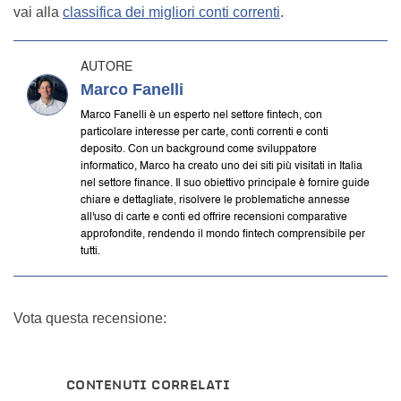
vai alla
classifica dei migliori conti correnti
.
AUTORE
Marco Fanelli
Marco Fanelli è un esperto nel settore fintech, con
particolare interesse per carte, conti correnti e conti
deposito. Con un background come sviluppatore
informatico, Marco ha creato uno dei siti più visitati in Italia
nel settore finance. Il suo obiettivo principale è fornire guide
chiare e dettagliate, risolvere le problematiche annesse
all'uso di carte e conti ed offrire recensioni comparative
approfondite, rendendo il mondo fintech comprensibile per
tutti.
Vota questa recensione:
CONTENUTI CORRELATI