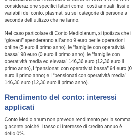
considerazione specifici fattori come i costi annuali, fissi e
variabili del conto, plasmati su sei categorie di persone a
seconda dell’utilizzo che ne fanno.
Nel caso particolare di Conto Mediolanum, si ipotizza che i
“giovani” spenderanno all’anno 9 euro per le operazioni
online (5 euro il primo anno), le “famiglie con operatività
bassa” 98 euro (0 euro il primo anno), le “famiglie con
operatività media ed elevata” 146,36 euro (12,36 euro il
primo anno), i “pensionati con operatività bassa” 94 euro (0
euro il primo anno) e i “pensionati con operatività media”
146,36 euro (12,36 euro il primo anno).
Rendimento del conto: interessi
applicati
Conto Mediolanum non prevede rendimento per la somma
giacente poiché il tasso di interesse di credito annuo è
dello 0%.