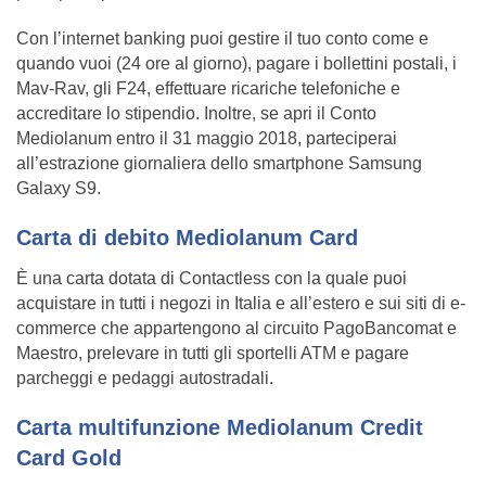
Con l’internet banking puoi gestire il tuo conto come e
quando vuoi (24 ore al giorno), pagare i bollettini postali, i
Mav-Rav, gli F24, effettuare ricariche telefoniche e
accreditare lo stipendio. Inoltre, se apri il Conto
Mediolanum entro il 31 maggio 2018, parteciperai
all’estrazione giornaliera dello smartphone Samsung
Galaxy S9.
Carta di debito Mediolanum Card
È una carta dotata di Contactless con la quale puoi
acquistare in tutti i negozi in Italia e all’estero e sui siti di e-
commerce che appartengono al circuito PagoBancomat e
Maestro, prelevare in tutti gli sportelli ATM e pagare
parcheggi e pedaggi autostradali.
Carta multifunzione Mediolanum Credit
Card Gold