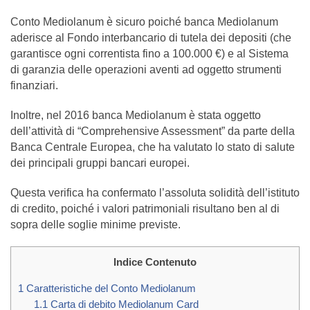
Conto Mediolanum è sicuro poiché banca Mediolanum
aderisce al Fondo interbancario di tutela dei depositi (che
garantisce ogni correntista fino a 100.000 €) e al Sistema
di garanzia delle operazioni aventi ad oggetto strumenti
finanziari.
Inoltre, nel 2016 banca Mediolanum è stata oggetto
dell’attività di “Comprehensive Assessment” da parte della
Banca Centrale Europea, che ha valutato lo stato di salute
dei principali gruppi bancari europei.
Questa verifica ha confermato l’assoluta solidità dell’istituto
di credito, poiché i valori patrimoniali risultano ben al di
sopra delle soglie minime previste.
Indice Contenuto
1
Caratteristiche del Conto Mediolanum
1.1
Carta di debito Mediolanum Card