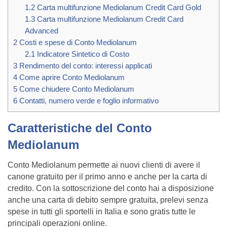
1.2
Carta multifunzione Mediolanum Credit Card Gold
1.3
Carta multifunzione Mediolanum Credit Card
Advanced
2
Costi e spese di Conto Mediolanum
2.1
Indicatore Sintetico di Costo
3
Rendimento del conto: interessi applicati
4
Come aprire Conto Mediolanum
5
Come chiudere Conto Mediolanum
6
Contatti, numero verde e foglio informativo
Caratteristiche del Conto
Mediolanum
Conto Mediolanum permette ai nuovi clienti di avere il
canone gratuito per il primo anno e anche per la carta di
credito. Con la sottoscrizione del conto hai a disposizione
anche una carta di debito sempre gratuita, prelevi senza
spese in tutti gli sportelli in Italia e sono gratis tutte le
principali operazioni online.