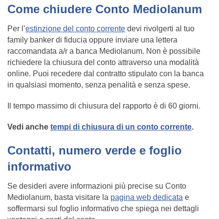
Come chiudere Conto Mediolanum
Per l’
estinzione del conto corrente
devi rivolgerti al tuo
family banker di fiducia oppure inviare una lettera
raccomandata a/r a banca Mediolanum. Non è possibile
richiedere la chiusura del conto attraverso una modalità
online. Puoi recedere dal contratto stipulato con la banca
in qualsiasi momento, senza penalità e senza spese.
Il tempo massimo di chiusura del rapporto è di 60 giorni.
Vedi anche
tempi di chiusura di un conto corrente
.
Contatti, numero verde e foglio
informativo
Se desideri avere informazioni più precise su Conto
Mediolanum, basta visitare la
pagina web dedicata
e
soffermarsi sul foglio informativo che spiega nei dettagli