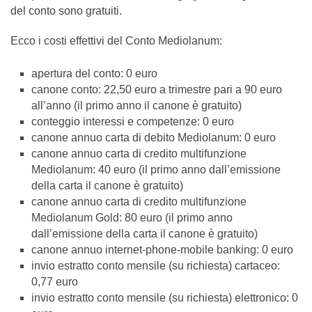
del conto sono gratuiti.
Ecco i costi effettivi del Conto Mediolanum:
apertura del conto: 0 euro
canone conto: 22,50 euro a trimestre pari a 90 euro
all’anno (il primo anno il canone è gratuito)
conteggio interessi e competenze: 0 euro
canone annuo carta di debito Mediolanum: 0 euro
canone annuo carta di credito multifunzione
Mediolanum: 40 euro (il primo anno dall’emissione
della carta il canone è gratuito)
canone annuo carta di credito multifunzione
Mediolanum Gold: 80 euro (il primo anno
dall’emissione della carta il canone è gratuito)
canone annuo internet-phone-mobile banking: 0 euro
invio estratto conto mensile (su richiesta) cartaceo:
0,77 euro
invio estratto conto mensile (su richiesta) elettronico: 0