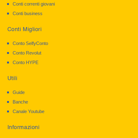
Conti correnti giovani
Conti business
Conti Migliori
Conto SelfyConto
Conto Revolut
Conto HYPE
Utili
Guide
Banche
Canale Youtube
Informazioni