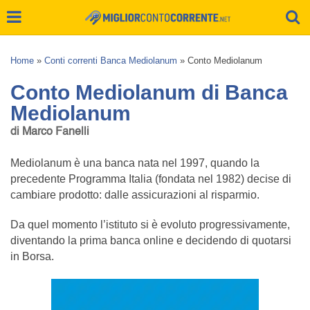
Home
»
Conti correnti Banca Mediolanum
»
Conto Mediolanum
Conto Mediolanum di Banca
Mediolanum
di Marco Fanelli
Mediolanum è una banca nata nel 1997, quando la
precedente Programma Italia (fondata nel 1982) decise di
cambiare prodotto: dalle assicurazioni al risparmio.
Da quel momento l’istituto si è evoluto progressivamente,
diventando la prima banca online e decidendo di quotarsi
in Borsa.