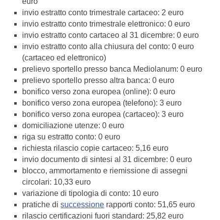
euro
invio estratto conto trimestrale cartaceo: 2 euro
invio estratto conto trimestrale elettronico: 0 euro
invio estratto conto cartaceo al 31 dicembre: 0 euro
invio estratto conto alla chiusura del conto: 0 euro
(cartaceo ed elettronico)
prelievo sportello presso banca Mediolanum: 0 euro
prelievo sportello presso altra banca: 0 euro
bonifico verso zona europea (online): 0 euro
bonifico verso zona europea (telefono): 3 euro
bonifico verso zona europea (cartaceo): 3 euro
domiciliazione utenze: 0 euro
riga su estratto conto: 0 euro
richiesta rilascio copie cartaceo: 5,16 euro
invio documento di sintesi al 31 dicembre: 0 euro
blocco, ammortamento e riemissione di assegni
circolari: 10,33 euro
variazione di tipologia di conto: 10 euro
pratiche di
successione
rapporti conto: 51,65 euro
rilascio certificazioni fuori standard: 25,82 euro