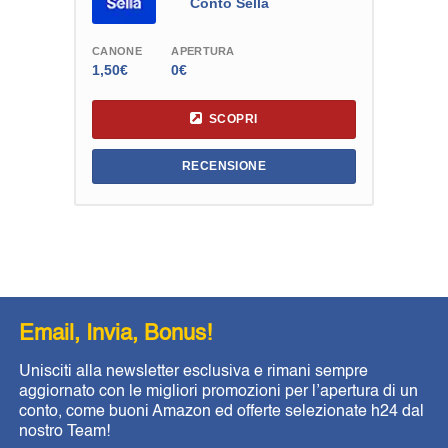
Conto Sella
CANONE
APERTURA
1,50€
0€
SCOPRI
RECENSIONE
Email, Invia, Bonus!
Unisciti alla newsletter esclusiva e rimani sempre
aggiornato con le migliori promozioni per l’apertura di un
conto, come buoni Amazon ed offerte selezionate h24 dal
nostro Team!