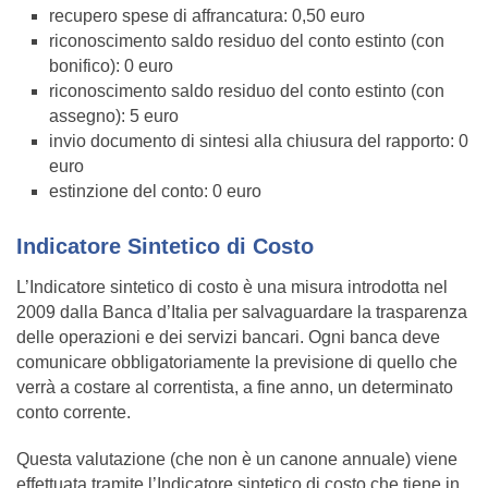
recupero spese di affrancatura: 0,50 euro
riconoscimento saldo residuo del conto estinto (con
bonifico): 0 euro
riconoscimento saldo residuo del conto estinto (con
assegno): 5 euro
invio documento di sintesi alla chiusura del rapporto: 0
euro
estinzione del conto: 0 euro
Indicatore Sintetico di Costo
L’Indicatore sintetico di costo è una misura introdotta nel
2009 dalla Banca d’Italia per salvaguardare la trasparenza
delle operazioni e dei servizi bancari. Ogni banca deve
comunicare obbligatoriamente la previsione di quello che
verrà a costare al correntista, a fine anno, un determinato
conto corrente.
Questa valutazione (che non è un canone annuale) viene
effettuata tramite l’Indicatore sintetico di costo che tiene in