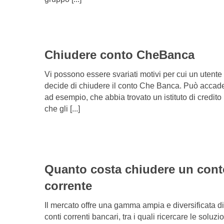
Chiudere conto CheBanca
Vi possono essere svariati motivi per cui un utente
decide di chiudere il conto Che Banca. Può accad
ad esempio, che abbia trovato un istituto di credito
che gli [...]
Quanto costa chiudere un cont
corrente
Il mercato offre una gamma ampia e diversificata di
conti correnti bancari, tra i quali ricercare le soluzi