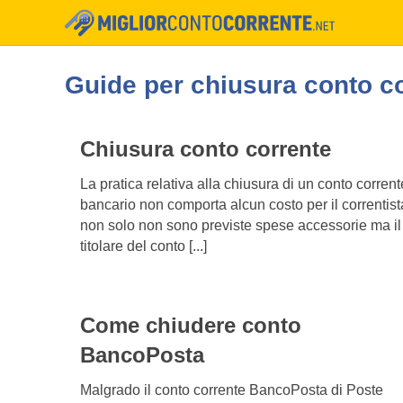
Guide per chiusura conto c
Chiusura conto corrente
La pratica relativa alla chiusura di un conto corrent
bancario non comporta alcun costo per il correntist
non solo non sono previste spese accessorie ma il
titolare del conto [...]
Come chiudere conto
BancoPosta
Malgrado il conto corrente BancoPosta di Poste