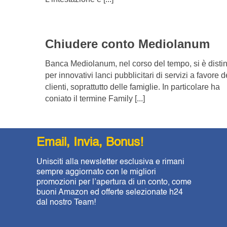
Chiudere conto Mediolanum
Banca Mediolanum, nel corso del tempo, si è distin
per innovativi lanci pubblicitari di servizi a favore d
clienti, soprattutto delle famiglie. In particolare ha
coniato il termine Family [...]
Email, Invia, Bonus!
Unisciti alla newsletter esclusiva e rimani
sempre aggiornato con le migliori
promozioni per l’apertura di un conto, come
buoni Amazon ed offerte selezionate h24
dal nostro Team!