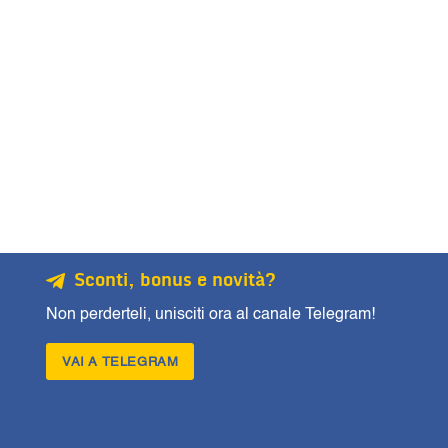
Sconti, bonus e novità?
Non perderteli, unisciti ora al canale Telegram!
VAI A TELEGRAM