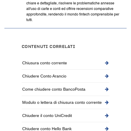
chiare e dettagliate, risolvere le problematiche annesse
all'uso di carte e conti ed offrire recensioni comparative
approfondite, rendendo il mondo fintech comprensibile per
tutti.
CONTENUTI CORRELATI
Chiusura conto corrente
Chiudere Conto Arancio
Come chiudere conto BancoPosta
Modulo o lettera di chiusura conto corrente
Chiudere il conto UniCredit
Chiudere conto Hello Bank