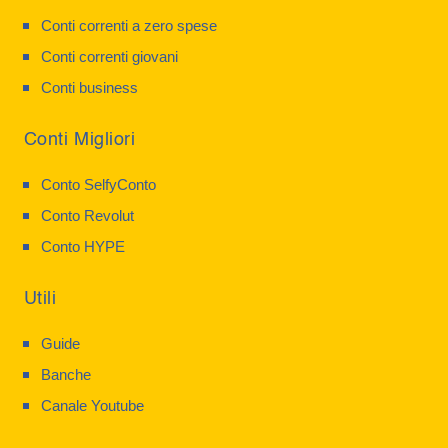
Conti correnti a zero spese
Conti correnti giovani
Conti business
Conti Migliori
Conto SelfyConto
Conto Revolut
Conto HYPE
Utili
Guide
Banche
Canale Youtube