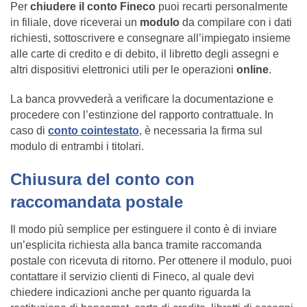
Per
chiudere il conto Fineco
puoi recarti personalmente
in filiale, dove riceverai un
modulo
da compilare con i dati
richiesti, sottoscrivere e consegnare all’impiegato insieme
alle carte di credito e di debito, il libretto degli assegni e
altri dispositivi elettronici utili per le operazioni
online
.
La banca provvederà a verificare la documentazione e
procedere con l’estinzione del rapporto contrattuale. In
caso di
conto cointestato
, è necessaria la firma sul
modulo di entrambi i titolari.
Chiusura del conto con
raccomandata postale
Il modo più semplice per estinguere il conto è di inviare
un’esplicita richiesta alla banca tramite raccomanda
postale con ricevuta di ritorno. Per ottenere il modulo, puoi
contattare il servizio clienti di Fineco, al quale devi
chiedere indicazioni anche per quanto riguarda la