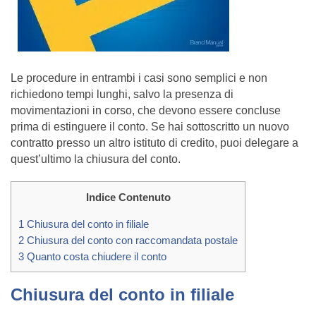
Le procedure in entrambi i casi sono semplici e non
richiedono tempi lunghi, salvo la presenza di
movimentazioni in corso, che devono essere concluse
prima di estinguere il conto. Se hai sottoscritto un nuovo
contratto presso un altro istituto di credito, puoi delegare a
quest’ultimo la chiusura del conto.
Indice Contenuto
1
Chiusura del conto in filiale
2
Chiusura del conto con raccomandata postale
3
Quanto costa chiudere il conto
Chiusura del conto in filiale