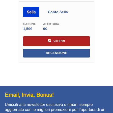
Conto Sella
CANONE
APERTURA
1,50€
0€
SCOPRI
RECENSIONE
Email, Invia, Bonus!
Unisciti alla newsletter esclusiva e rimani sempre
aggiornato con le migliori promozioni per l’apertura di un