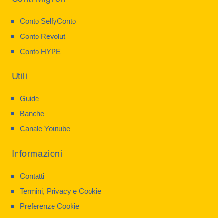
Conto SelfyConto
Conto Revolut
Conto HYPE
Utili
Guide
Banche
Canale Youtube
Informazioni
Contatti
Termini, Privacy e Cookie
Preferenze Cookie