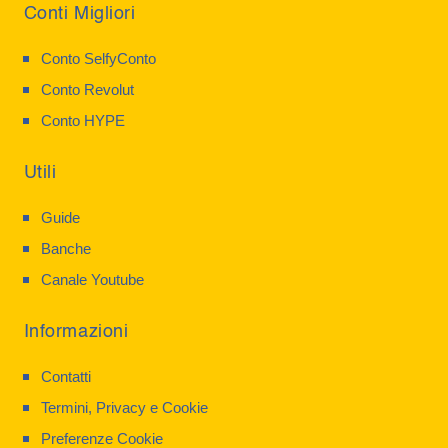
Conti Migliori
Conto SelfyConto
Conto Revolut
Conto HYPE
Utili
Guide
Banche
Canale Youtube
Informazioni
Contatti
Termini, Privacy e Cookie
Preferenze Cookie