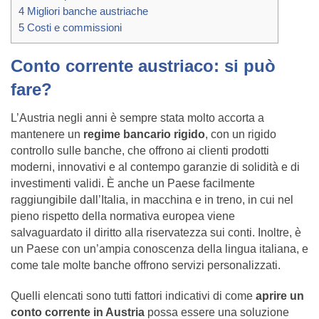
4
Migliori banche austriache
5
Costi e commissioni
Conto corrente austriaco: si può
fare?
L’Austria negli anni è sempre stata molto accorta a
mantenere un
regime bancario rigido
, con un rigido
controllo sulle banche, che offrono ai clienti prodotti
moderni, innovativi e al contempo garanzie di solidità e di
investimenti validi. È anche un Paese facilmente
raggiungibile dall’Italia, in macchina e in treno, in cui nel
pieno rispetto della normativa europea viene
salvaguardato il diritto alla riservatezza sui conti. Inoltre, è
un Paese con un’ampia conoscenza della lingua italiana, e
come tale molte banche offrono servizi personalizzati.
Quelli elencati sono tutti fattori indicativi di come
aprire un
conto corrente in Austria
possa essere una soluzione