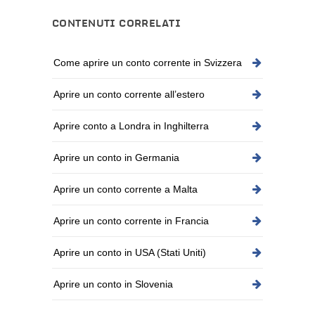
CONTENUTI CORRELATI
Come aprire un conto corrente in Svizzera
Aprire un conto corrente all’estero
Aprire conto a Londra in Inghilterra
Aprire un conto in Germania
Aprire un conto corrente a Malta
Aprire un conto corrente in Francia
Aprire un conto in USA (Stati Uniti)
Aprire un conto in Slovenia