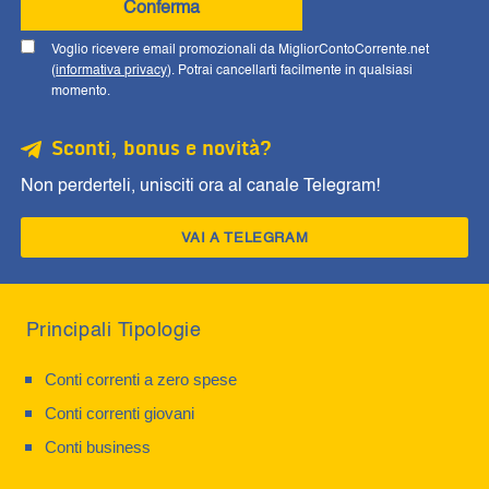
Conferma
Voglio ricevere email promozionali da MigliorContoCorrente.net
(
informativa privacy
). Potrai cancellarti facilmente in qualsiasi
momento.
Sconti, bonus e novità?
Non perderteli, unisciti ora al canale Telegram!
VAI A TELEGRAM
Principali Tipologie
Conti correnti a zero spese
Conti correnti giovani
Conti business