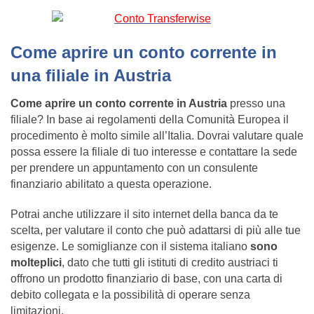
Come aprire un conto corrente in
una filiale in Austria
Come aprire un conto corrente in Austria
presso una
filiale? In base ai regolamenti della Comunità Europea il
procedimento è molto simile all’Italia. Dovrai valutare quale
possa essere la filiale di tuo interesse e contattare la sede
per prendere un appuntamento con un consulente
finanziario abilitato a questa operazione.
Potrai anche utilizzare il sito internet della banca da te
scelta, per valutare il conto che può adattarsi di più alle tue
esigenze. Le somiglianze con il sistema italiano
sono
molteplici
, dato che tutti gli istituti di credito austriaci ti
offrono un prodotto finanziario di base, con una carta di
debito collegata e la possibilità di operare senza
limitazioni.