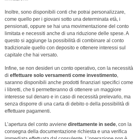
Inoltre, sono disponibili conti che potrai personalizzare,
come quello per i giovani sotto una determinata età, i
pensionati, oppure se hai una movimentazione del conto
limitata e necessiti anche di una riduzione delle spese. A
questo si aggiunge la possibilità di combinare al conto
tradizionale quello con deposito e ottenere interessi sul
capitale che hai versato.
Infine, se non desideri un conto operativo, con la necessità
di
effettuare solo versamenti come investimento
,
saranno disponibili anche prodotti finanziari specifici come
i libretti, che ti permetteranno di ottenere un maggiore
interesse sul denaro e in caso di necessità prelevarlo, ma
senza disporre di una carta di debito o della possibilità di
effettuare pagamenti.
L’apertura del conto avviene
direttamente in sede
, con la
consegna della documentazione richiesta e una verifica
immediata effettuata dal consulente. L’operazione non è