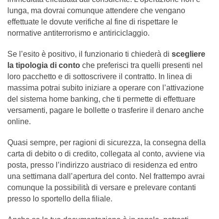
lunga, ma dovrai comunque attendere che vengano
effettuate le dovute verifiche al fine di rispettare le
normative antiterrorismo e antiriciclaggio.
Se l’esito è positivo, il funzionario ti chiederà di
scegliere
la tipologia di conto
che preferisci tra quelli presenti nel
loro pacchetto e di sottoscrivere il contratto. In linea di
massima potrai subito iniziare a operare con l’attivazione
del sistema home banking, che ti permette di effettuare
versamenti, pagare le bollette o trasferire il denaro anche
online.
Quasi sempre, per ragioni di sicurezza, la consegna della
carta di debito o di credito, collegata al conto, avviene via
posta, presso l’indirizzo austriaco di residenza ed entro
una settimana dall’apertura del conto. Nel frattempo avrai
comunque la possibilità di versare e prelevare contanti
presso lo sportello della filiale.