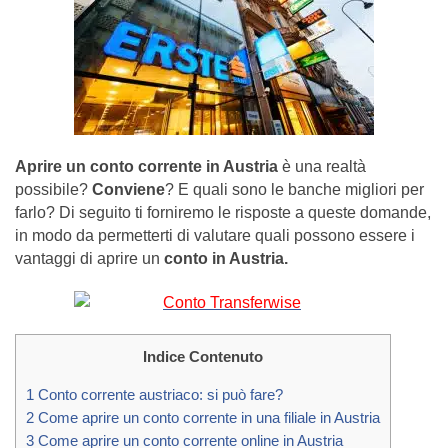
Aprire un conto corrente in Austria
è una realtà
possibile?
Conviene
? E quali sono le banche migliori per
farlo? Di seguito ti forniremo le risposte a queste domande,
in modo da permetterti di valutare quali possono essere i
vantaggi di aprire un
conto in Austria.
Indice Contenuto
1
Conto corrente austriaco: si può fare?
2
Come aprire un conto corrente in una filiale in Austria
3
Come aprire un conto corrente online in Austria