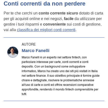
Conti correnti da non perdere
Per te che cerchi un
conto corrente sicuro
dotato di carta
per gli acquisti online e nei negozi,
facile
da utilizzare per
gestire i tuoi risparmi e
conveniente
sui costi di gestione,
vai alla
classifica dei migliori conti correnti
.
AUTORE
Marco Fanelli
Marco Fanelli è un esperto nel settore fintech, con
particolare interesse per carte, conti correnti e conti
deposito. Con un background come sviluppatore
informatico, Marco ha creato uno dei siti più visitati in Italia
nel settore finance. Il suo obiettivo principale è fornire guide
chiare e dettagliate, risolvere le problematiche annesse
all'uso di carte e conti ed offrire recensioni comparative
approfondite, rendendo il mondo fintech comprensibile per
tutti.