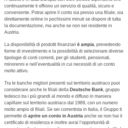
continuamente ti offrono un servizio di qualità, sicuro e
conveniente. Potrai aprire il conto sia presso una filiale, sia
direttamente online in pochissimi minuti se disponi di tutta
la documentazione, ma anche se non sei residente in
Austria.
La disponibilità di prodotti finanziari
è ampia
, prevedendo
forme di investimento e la possibilità di selezionare diverse
tipologie di conti correnti, per gli studenti, pensionati,
minorenni e nell’eventualità in cui necessiti di un conto
molto attivo.
Tra le banche migliori presenti sul territorio austriaco puoi
considerare anche le filiali della
Deutsche Bank
, gruppo
tedesco tra i più grandi al mondo e diffuso in maniera
capillare sul territorio austriaco dal 1989, con un numero
molto ampio di filiali. Se sei correntista in Italia, il Gruppo ti
permette di
aprire un conto in Austria
anche se non hai il
certificato di residenza e inoltre avrai l’opportunità di