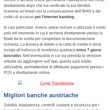
direttamente dopo che hai verificato la tua identità:
riceverai un’email con la comunicazione dell’IBAN e dei
codici di accesso
per l’internet banking.
In casi particolari, invece, potrai iniziare a utilizzare il conto
solo nel momento in cui ti recherai direttamente presso la
filiale da te scelta per completare la documentazione
richiesta. La tessera di debito o la carta di credito ti verrà
inviata all’indirizzo di residenza austriaco
entro 7 giorni
lavorativi.
Nell’eventualità in cui sia prevista la versione
virtuale da aggiungere sull’app, questa sarà subito
utilizzabile, permettendoti di effettuare pagamenti presso i
POS e direttamente online.
Migliori banche austriache
Solidità, trasparenza, controlli costanti e sicurezza per i