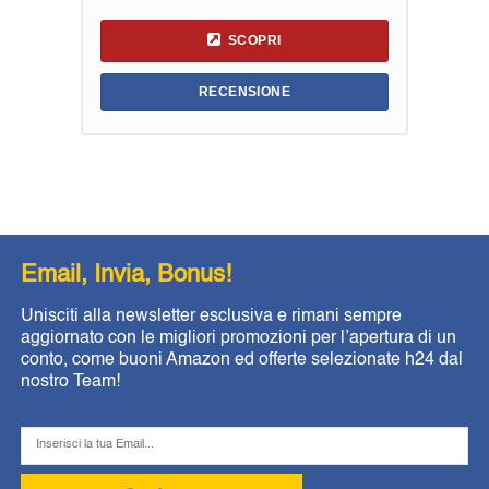
SCOPRI
RECENSIONE
Email, Invia, Bonus!
Unisciti alla newsletter esclusiva e rimani sempre
aggiornato con le migliori promozioni per l’apertura di un
conto, come buoni Amazon ed offerte selezionate h24 dal
nostro Team!