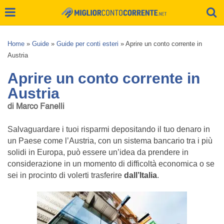
Home
»
Guide
»
Guide per conti esteri
»
Aprire un conto corrente in
Austria
Aprire un conto corrente in
Austria
di Marco Fanelli
Salvaguardare i tuoi risparmi depositando il tuo denaro in
un Paese come l’Austria, con un sistema bancario tra i più
solidi in Europa, può essere un’idea da prendere in
considerazione in un momento di difficoltà economica o se
sei in procinto di volerti trasferire
dall’Italia
.