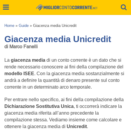
Home
»
Guide
»
Giacenza media Unicredit
Giacenza media Unicredit
di Marco Fanelli
La
giacenza media
di un conto corrente è un dato che si
rende necessario conoscere ai fini della compilazione del
modello ISEE
. Con la giacenza media sostanzialmente si
andrà a definire la quantità di denaro presente sul conto
corrente in un determinato arco temporale.
Per entrare nello specifico, ai fini della compilazione della
Dichiarazione Sostitutiva Unica
, ti occorrerà indicare la
giacenza media riferita all’anno precedente la
compilazione stessa. Vediamo insieme come calcolare e
ottenere la giacenza media di
Unicredit
.