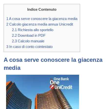
Indice Contenuto
1
A cosa serve conoscere la giacenza media
2
Calcolo giacenza media annua Unicredit
2.1
Richiesta allo sportello
2.2
Download in PDF
2.3
Calcolo manuale
3
In caso di conto cointestato
A cosa serve conoscere la giacenza
media