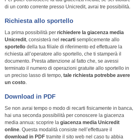
di un conto corrente presso Unicredit, avrai tre possibilità.
Richiesta allo sportello
La prima possibilità per
richiedere la giacenza media
Unicredit
, consisterà nel
recarti
semplicemente allo
sportello
della tua filiale di riferimento ed effettuare la
richiesta all’operatore allo sportello, che ti stamperà il
documento. Presta attenzione al fatto che, se avessi
terminato il numero di operazioni gratuite allo sportello in
un preciso lasso di tempo,
tale richiesta potrebbe avere
un costo
.
Download in PDF
Se non avrai tempo o modo di recarti fisicamente in banca,
hai una seconda possibilità per conoscere la giacenza
media annua: scoprire la
giacenza media Unicredit
online
. Questa modalità consiste nell’effettuare il
download in PDF
tramite il sito web nel caso tu abbia