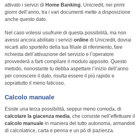
attivato i servizi di
Home Banking
. Unicredit, nei primi
giorni dell’anno, tra i vari documenti mette a disposizione
anche questo dato.
Nel caso volessi usufruire di questa possibilità, ma non
avessi ancora abilitato i servizi
online
di Unicredit, dovrai
recarti allo sportello della tua filiale di riferimento, fare
richiesta dell’attivazione del servizio e l’operatore
provvederà a farti compilare il modulo apposito. Questo
metodo, nonostante tu debba aspettare l’inizio dell’anno
per conoscere il dato, risulta essere il più rapido e
soprattutto il meno faticoso.
Calcolo manuale
Esiste una terza possibilità, seppur meno comoda, di
calcolare la giacenza media
, che consiste nell’effettuare il
calcolo manuale
in maniera del tutto autonoma, armandoti
di calcolatrice, carta e penna e un pò di pazienza.