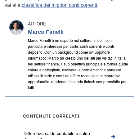
vai alla
classifica dei migliori conti correnti
.
AUTORE
Marco Fanelli
Marco Fanelli è un esperto nel settore fintech, con
particolare interesse per carte, conti correnti e conti
deposito. Con un background come sviluppatore
informatico, Marco ha creato uno dei siti più visitati in Italia
nel settore finance. Il suo obiettivo principale è fornire guide
chiare e dettagliate, risolvere le problematiche annesse
all'uso di carte e conti ed offrire recensioni comparative
approfondite, rendendo il mondo fintech comprensibile per
tutti.
CONTENUTI CORRELATI
Differenza saldo contabile e saldo