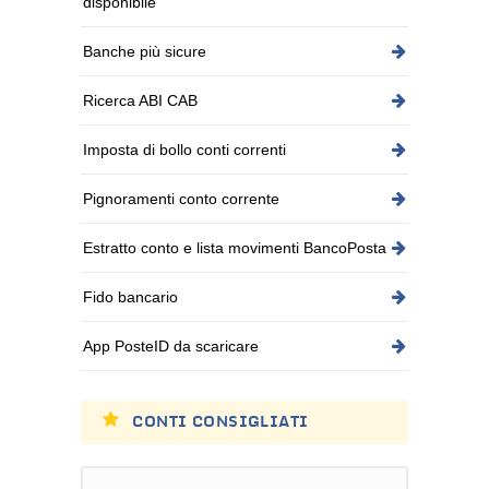
disponibile
Banche più sicure
Ricerca ABI CAB
Imposta di bollo conti correnti
Pignoramenti conto corrente
Estratto conto e lista movimenti BancoPosta
Fido bancario
App PosteID da scaricare
CONTI CONSIGLIATI