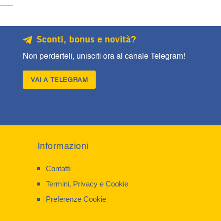
Sconti, bonus e novità?
Non perderteli, unisciti ora al canale Telegram!
VAI A TELEGRAM
Informazioni
Contatti
Termini, Privacy e Cookie
Preferenze Cookie