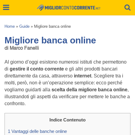
Home
»
Guide
»
Migliore banca online
Migliore banca online
di Marco Fanelli
Al giorno d’oggi esistono numerosi istituti che permettono
di
gestire il conto corrente
e gli altri prodotti bancari
direttamente da casa, attraverso
internet
. Scegliere tra i
molti, però, non è un’operazione semplice: ecco perché
vogliamo guidarti alla
scelta della migliore banca online
,
illustrandoti gli aspetti da verificare per mettere le banche a
confronto.
Indice Contenuto
1
Vantaggi delle banche online