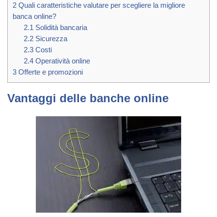
2
Quali caratteristiche valutare per scegliere la migliore
banca online?
2.1
Solidità bancaria
2.2
Sicurezza
2.3
Costi
2.4
Operatività online
3
Offerte e promozioni
Vantaggi delle banche online