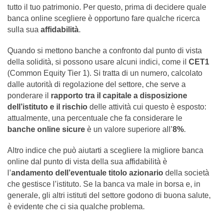
tutto il tuo patrimonio. Per questo, prima di decidere quale
banca online scegliere è opportuno fare qualche ricerca
sulla sua
affidabilità
.
Quando si mettono banche a confronto dal punto di vista
della solidità, si possono usare alcuni indici, come il
CET1
(Common Equity Tier 1). Si tratta di un numero, calcolato
dalle autorità di regolazione del settore, che serve a
ponderare il
rapporto tra il capitale a disposizione
dell’istituto e il rischio
delle attività cui questo è esposto:
attualmente, una percentuale che fa considerare le
banche online sicure
è un valore superiore all’
8%
.
Altro indice che può aiutarti a scegliere la migliore banca
online dal punto di vista della sua affidabilità è
l’
andamento dell’eventuale titolo azionario
della società
che gestisce l’istituto. Se la banca va male in borsa e, in
generale, gli altri istituti del settore godono di buona salute,
è evidente che ci sia qualche problema.