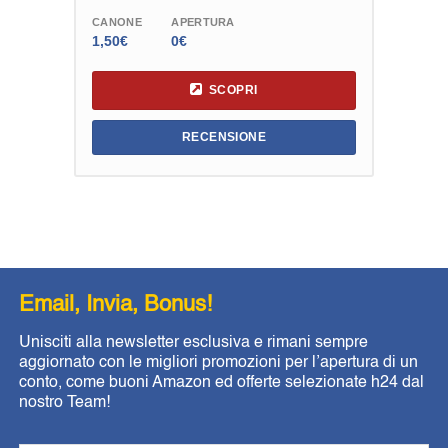
CANONE
APERTURA
1,50€
0€
SCOPRI
RECENSIONE
Email, Invia, Bonus!
Unisciti alla newsletter esclusiva e rimani sempre
aggiornato con le migliori promozioni per l’apertura di un
conto, come buoni Amazon ed offerte selezionate h24 dal
nostro Team!