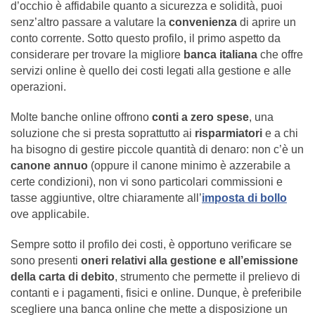
d’occhio è affidabile quanto a sicurezza e solidità, puoi
senz’altro passare a valutare la
convenienza
di aprire un
conto corrente. Sotto questo profilo, il primo aspetto da
considerare per trovare la migliore
banca italiana
che offre
servizi online è quello dei costi legati alla gestione e alle
operazioni.
Molte banche online offrono
conti a zero spese
, una
soluzione che si presta soprattutto ai
risparmiatori
e a chi
ha bisogno di gestire piccole quantità di denaro: non c’è un
canone annuo
(oppure il canone minimo è azzerabile a
certe condizioni), non vi sono particolari commissioni e
tasse aggiuntive, oltre chiaramente all’
imposta di bollo
ove applicabile.
Sempre sotto il profilo dei costi, è opportuno verificare se
sono presenti
oneri relativi alla gestione e all’emissione
della carta di debito
, strumento che permette il prelievo di
contanti e i pagamenti, fisici e online. Dunque, è preferibile
scegliere una banca online che mette a disposizione un