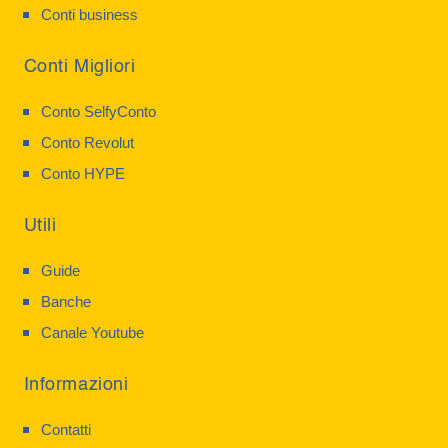
Conti business
Conti Migliori
Conto SelfyConto
Conto Revolut
Conto HYPE
Utili
Guide
Banche
Canale Youtube
Informazioni
Contatti