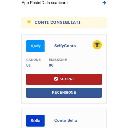
App PosteID da scaricare
CONTI CONSIGLIATI
SelfyConto
CANONE
EMISSIONE
0€
0€
SCOPRI
RECENSIONE
Conto Sella