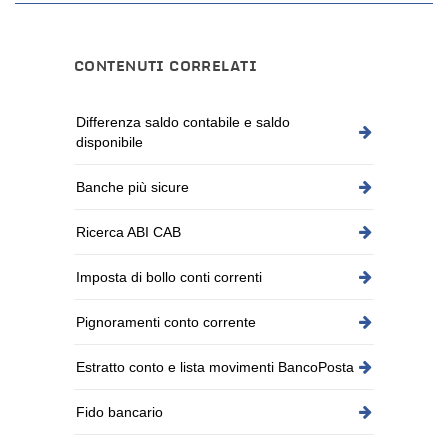
CONTENUTI CORRELATI
Differenza saldo contabile e saldo
disponibile
Banche più sicure
Ricerca ABI CAB
Imposta di bollo conti correnti
Pignoramenti conto corrente
Estratto conto e lista movimenti BancoPosta
Fido bancario