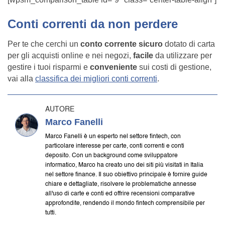
Conti correnti da non perdere
Per te che cerchi un
conto corrente sicuro
dotato di carta
per gli acquisti online e nei negozi,
facile
da utilizzare per
gestire i tuoi risparmi e
conveniente
sui costi di gestione,
vai alla
classifica dei migliori conti correnti
.
AUTORE
Marco Fanelli
Marco Fanelli è un esperto nel settore fintech, con
particolare interesse per carte, conti correnti e conti
deposito. Con un background come sviluppatore
informatico, Marco ha creato uno dei siti più visitati in Italia
nel settore finance. Il suo obiettivo principale è fornire guide
chiare e dettagliate, risolvere le problematiche annesse
all'uso di carte e conti ed offrire recensioni comparative
approfondite, rendendo il mondo fintech comprensibile per
tutti.