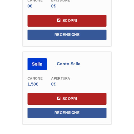
CANONE
EMISSIONE
0€
0€
SCOPRI
RECENSIONE
Conto Sella
CANONE
APERTURA
1,50€
0€
SCOPRI
RECENSIONE