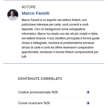
AUTORE
Marco Fanelli
Marco Fanelli è un esperto nel settore fintech, con
particolare interesse per carte, conti correnti e conti
deposito. Con un background come sviluppatore
informatico, Marco ha creato uno dei siti più visitati in Italia
nel settore finance. Il suo obiettivo principale è fornire guide
chiare e dettagliate, risolvere le problematiche annesse
all'uso di carte e conti ed offrire recensioni comparative
approfondite, rendendo il mondo fintech comprensibile per
tutti.
CONTENUTI CORRELATI
Codice promozionale N26
Come ricaricare N26