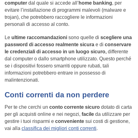
computer
dal quale si accede all’
home banking
, per
evitare l’installazione di programmi malevoli (malware e
trojan), che potrebbero raccogliere le informazioni
personali di accesso al conto.
Le
ultime raccomandazioni
sono quelle di
scegliere una
password di accesso realmente sicura
e di
conservare
le credenziali di accesso in un luogo sicuro,
differente
dal computer o dallo smartphone utilizzato. Questo perché
se i dispositivi fossero smarriti oppure rubati, tali
informazioni potrebbero entrare in possesso di
malintenzionati.
Conti correnti da non perdere
Per te che cerchi un
conto corrente sicuro
dotato di carta
per gli acquisti online e nei negozi,
facile
da utilizzare per
gestire i tuoi risparmi e
conveniente
sui costi di gestione,
vai alla
classifica dei migliori conti correnti
.