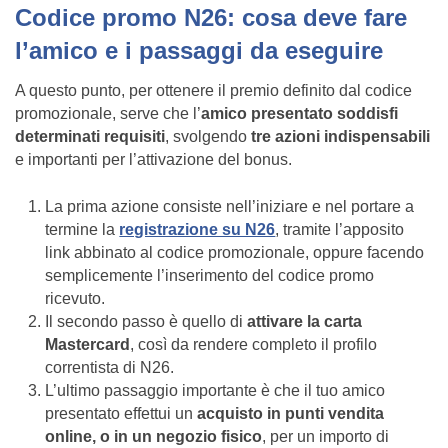
Codice promo N26: cosa deve fare
l’amico e i passaggi da eseguire
A questo punto, per ottenere il premio definito dal codice
promozionale, serve che l’
amico presentato soddisfi
determinati requisiti
, svolgendo
tre azioni indispensabili
e importanti per l’attivazione del bonus.
La prima azione consiste nell’iniziare e nel portare a
termine la
registrazione su N26
, tramite l’apposito
link abbinato al codice promozionale, oppure facendo
semplicemente l’inserimento del codice promo
ricevuto.
Il secondo passo è quello di
attivare la carta
Mastercard
, così da rendere completo il profilo
correntista di N26.
L’ultimo passaggio importante è che il tuo amico
presentato effettui un
acquisto in punti vendita
online, o in un negozio fisico
, per un importo di