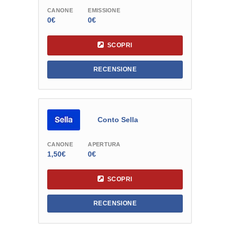
CANONE
EMISSIONE
0€
0€
SCOPRI
RECENSIONE
Conto Sella
CANONE
APERTURA
1,50€
0€
SCOPRI
RECENSIONE