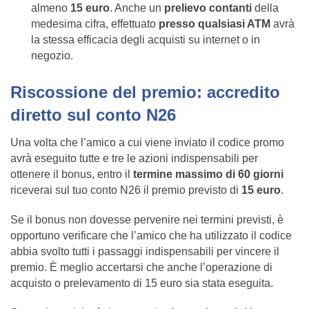
almeno
15 euro
. Anche un
prelievo contanti
della
medesima cifra, effettuato
presso qualsiasi ATM
avrà
la stessa efficacia degli acquisti su internet o in
negozio.
Riscossione del premio: accredito
diretto sul conto N26
Una volta che l’amico a cui viene inviato il codice promo
avrà eseguito tutte e tre le azioni indispensabili per
ottenere il bonus, entro il
termine massimo di 60 giorni
riceverai sul tuo conto N26 il premio previsto di
15 euro
.
Se il bonus non dovesse pervenire nei termini previsti, è
opportuno verificare che l’amico che ha utilizzato il codice
abbia svolto tutti i passaggi indispensabili per vincere il
premio. È meglio accertarsi che anche l’operazione di
acquisto o prelevamento di 15 euro sia stata eseguita.