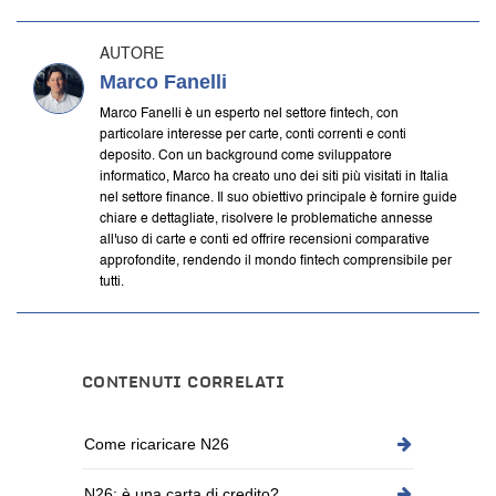
AUTORE
Marco Fanelli
Marco Fanelli è un esperto nel settore fintech, con
particolare interesse per carte, conti correnti e conti
deposito. Con un background come sviluppatore
informatico, Marco ha creato uno dei siti più visitati in Italia
nel settore finance. Il suo obiettivo principale è fornire guide
chiare e dettagliate, risolvere le problematiche annesse
all'uso di carte e conti ed offrire recensioni comparative
approfondite, rendendo il mondo fintech comprensibile per
tutti.
CONTENUTI CORRELATI
Come ricaricare N26
N26: è una carta di credito?