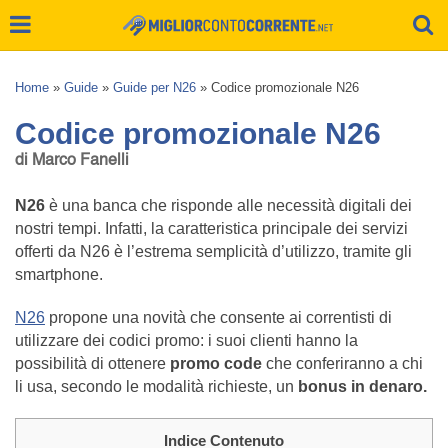
Home
»
Guide
»
Guide per N26
»
Codice promozionale N26
Codice promozionale N26
di Marco Fanelli
N26
è una banca che risponde alle necessità digitali dei
nostri tempi. Infatti, la caratteristica principale dei servizi
offerti da N26 è l’estrema semplicità d’utilizzo, tramite gli
smartphone.
N26
propone una novità che consente ai correntisti di
utilizzare dei codici promo: i suoi clienti hanno la
possibilità di ottenere
promo code
che conferiranno a chi
li usa, secondo le modalità richieste, un
bonus in denaro.
Indice Contenuto