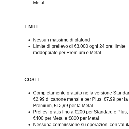
Metal
LIMITI
Nessun massimo di plafond
Limite di prelievo di €3.000 ogni 24 ore; limite
raddoppiato per Premium e Metal
COSTI
Completamente gratuito nella versione Standar
€2,99 di canone mensile per Plus, €7,99 per la
Premium, €13,99 per la Metal
Prelievi gratis fino a €200 per Standard e Plus,
€400 per Metal e €800 per Metal
Nessuna commissione su operazioni con valut