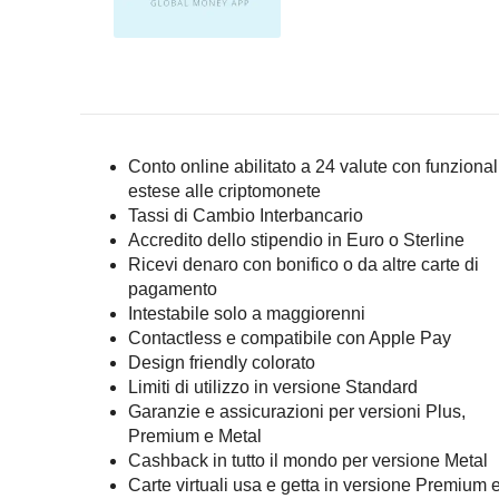
Conto online abilitato a 24 valute con funzional
estese alle criptomonete
Tassi di Cambio Interbancario
Accredito dello stipendio in Euro o Sterline
Ricevi denaro con bonifico o da altre carte di
pagamento
Intestabile solo a maggiorenni
Contactless e compatibile con Apple Pay
Design friendly colorato
Limiti di utilizzo in versione Standard
Garanzie e assicurazioni per versioni Plus,
Premium e Metal
Cashback in tutto il mondo per versione Metal
Carte virtuali usa e getta in versione Premium 