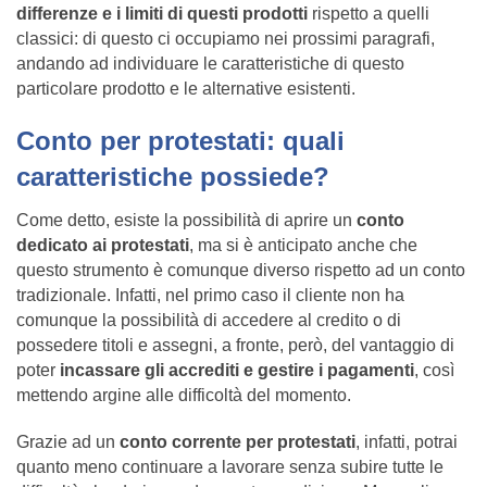
differenze e i limiti di questi prodotti
rispetto a quelli
classici: di questo ci occupiamo nei prossimi paragrafi,
andando ad individuare le caratteristiche di questo
particolare prodotto e le alternative esistenti.
Conto per protestati: quali
caratteristiche possiede?
Come detto, esiste la possibilità di aprire un
conto
dedicato ai protestati
, ma si è anticipato anche che
questo strumento è comunque diverso rispetto ad un conto
tradizionale. Infatti, nel primo caso il cliente non ha
comunque la possibilità di accedere al credito o di
possedere titoli e assegni, a fronte, però, del vantaggio di
poter
incassare gli accrediti e gestire i pagamenti
, così
mettendo argine alle difficoltà del momento.
Grazie ad un
conto corrente per protestati
, infatti, potrai
quanto meno continuare a lavorare senza subire tutte le