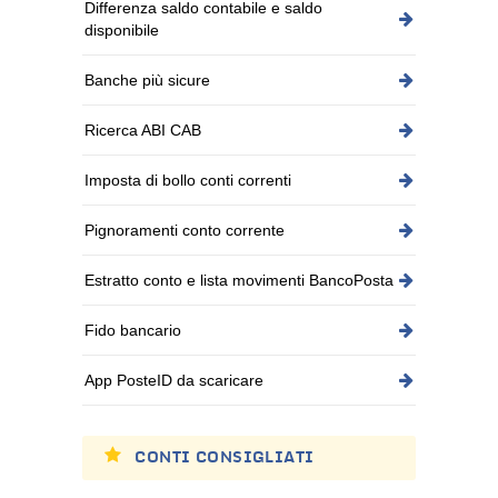
Differenza saldo contabile e saldo
disponibile
Banche più sicure
Ricerca ABI CAB
Imposta di bollo conti correnti
Pignoramenti conto corrente
Estratto conto e lista movimenti BancoPosta
Fido bancario
App PosteID da scaricare
CONTI CONSIGLIATI