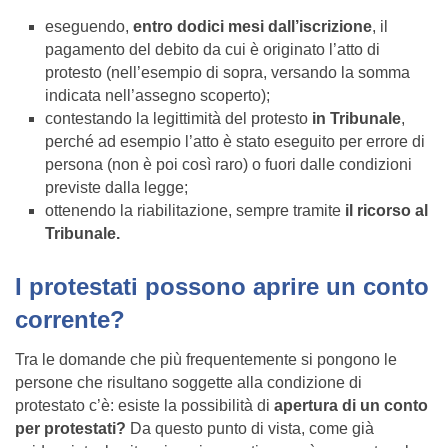
eseguendo,
entro dodici mesi dall’iscrizione
, il
pagamento del debito da cui è originato l’atto di
protesto (nell’esempio di sopra, versando la somma
indicata nell’assegno scoperto);
contestando la legittimità del protesto
in Tribunale
,
perché ad esempio l’atto è stato eseguito per errore di
persona (non è poi così raro) o fuori dalle condizioni
previste dalla legge;
ottenendo la riabilitazione, sempre tramite
il ricorso al
Tribunale.
I protestati possono aprire un conto
corrente?
Tra le domande che più frequentemente si pongono le
persone che risultano soggette alla condizione di
protestato c’è: esiste la possibilità di
apertura di un conto
per protestati?
Da questo punto di vista, come già