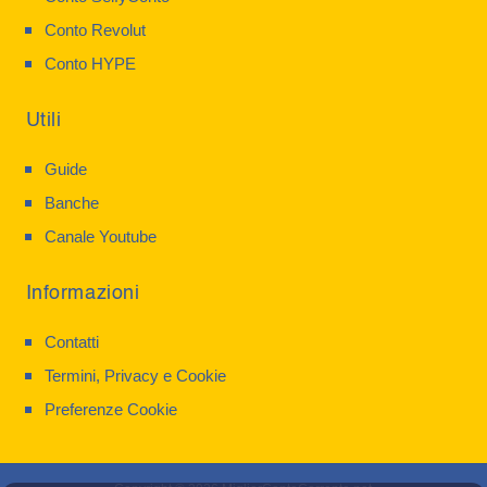
Conto Revolut
Conto HYPE
Utili
Guide
Banche
Canale Youtube
Informazioni
Contatti
Termini, Privacy e Cookie
Preferenze Cookie