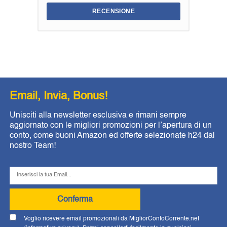
RECENSIONE
Email, Invia, Bonus!
Unisciti alla newsletter esclusiva e rimani sempre
aggiornato con le migliori promozioni per l’apertura di un
conto, come buoni Amazon ed offerte selezionate h24 dal
nostro Team!
Conferma
Voglio ricevere email promozionali da MigliorContoCorrente.net