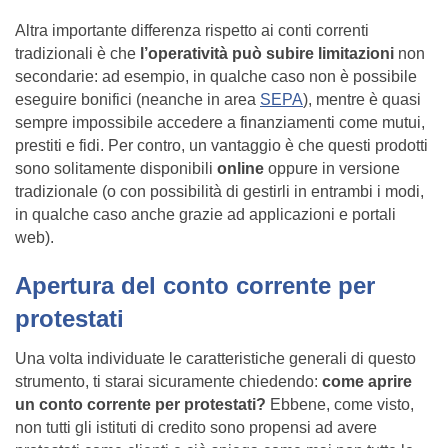
Altra importante differenza rispetto ai conti correnti
tradizionali è che
l’operatività può subire limitazioni
non
secondarie: ad esempio, in qualche caso non è possibile
eseguire bonifici (neanche in area
SEPA
), mentre è quasi
sempre impossibile accedere a finanziamenti come mutui,
prestiti e fidi. Per contro, un vantaggio è che questi prodotti
sono solitamente disponibili
online
oppure in versione
tradizionale (o con possibilità di gestirli in entrambi i modi,
in qualche caso anche grazie ad applicazioni e portali
web).
Apertura del conto corrente per
protestati
Una volta individuate le caratteristiche generali di questo
strumento, ti starai sicuramente chiedendo:
come aprire
un conto corrente per protestati?
Ebbene, come visto,
non tutti gli istituti di credito sono propensi ad avere