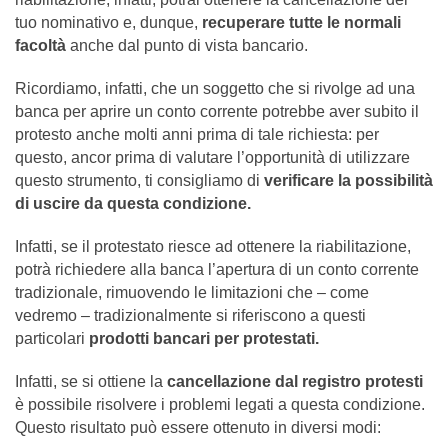
tuo nominativo e, dunque,
recuperare tutte le normali
facoltà
anche dal punto di vista bancario.
Ricordiamo, infatti, che un soggetto che si rivolge ad una
banca per aprire un conto corrente potrebbe aver subito il
protesto anche molti anni prima di tale richiesta: per
questo, ancor prima di valutare l’opportunità di utilizzare
questo strumento, ti consigliamo di
verificare la possibilità
di uscire da questa condizione.
Infatti, se il protestato riesce ad ottenere la riabilitazione,
potrà richiedere alla banca l’apertura di un conto corrente
tradizionale, rimuovendo le limitazioni che – come
vedremo – tradizionalmente si riferiscono a questi
particolari
prodotti bancari per protestati.
Infatti, se si ottiene la
cancellazione dal registro protesti
è possibile risolvere i problemi legati a questa condizione.
Questo risultato può essere ottenuto in diversi modi: