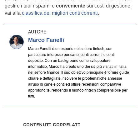
gestire i tuoi risparmi e
conveniente
sui costi di gestione,
vai alla
classifica dei migliori conti correnti
.
AUTORE
Marco Fanelli
Marco Fanelli è un esperto nel settore fintech, con
particolare interesse per carte, conti correnti e conti
deposito. Con un background come sviluppatore
informatico, Marco ha creato uno dei siti più visitati in Italia
nel settore finance. Il suo obiettivo principale è fornire guide
chiare e dettagliate, risolvere le problematiche annesse
all'uso di carte e conti ed offrire recensioni comparative
approfondite, rendendo il mondo fintech comprensibile per
tutti.
CONTENUTI CORRELATI