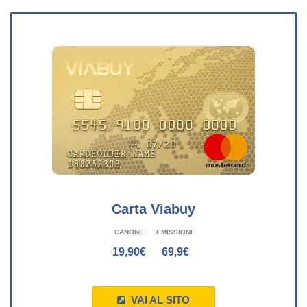
Carta Viabuy
CANONE
EMISSIONE
19,90€
69,9€
VAI AL SITO