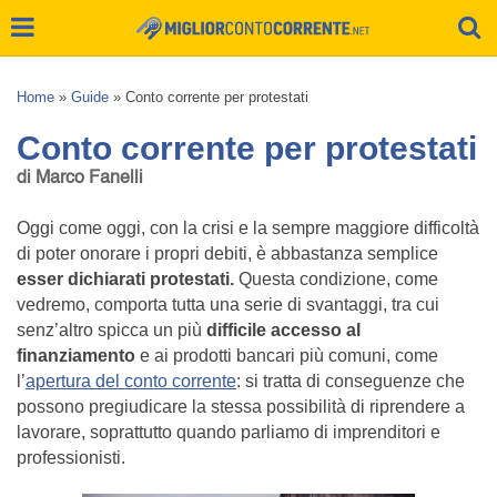
Home
»
Guide
»
Conto corrente per protestati
Conto corrente per protestati
di Marco Fanelli
Oggi come oggi, con la crisi e la sempre maggiore difficoltà
di poter onorare i propri debiti, è abbastanza semplice
esser dichiarati protestati.
Questa condizione, come
vedremo, comporta tutta una serie di svantaggi, tra cui
senz’altro spicca un più
difficile accesso al
finanziamento
e ai prodotti bancari più comuni, come
l’
apertura del conto corrente
: si tratta di conseguenze che
possono pregiudicare la stessa possibilità di riprendere a
lavorare, soprattutto quando parliamo di imprenditori e
professionisti.