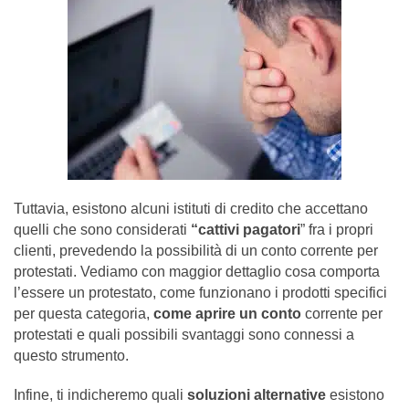
Tuttavia, esistono alcuni istituti di credito che accettano
quelli che sono considerati
“cattivi pagatori
” fra i propri
clienti, prevedendo la possibilità di un conto corrente per
protestati. Vediamo con maggior dettaglio cosa comporta
l’essere un protestato, come funzionano i prodotti specifici
per questa categoria,
come aprire un conto
corrente per
protestati e quali possibili svantaggi sono connessi a
questo strumento.
Infine, ti indicheremo quali
soluzioni alternative
esistono