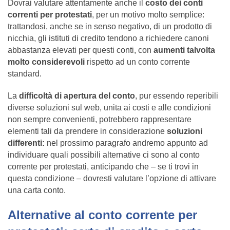
Dovrai valutare attentamente anche il
costo dei conti
correnti per protestati
, per un motivo molto semplice:
trattandosi, anche se in senso negativo, di un prodotto di
nicchia, gli istituti di credito tendono a richiedere canoni
abbastanza elevati per questi conti, con
aumenti talvolta
molto considerevoli
rispetto ad un conto corrente
standard.
La
difficoltà di apertura del conto
, pur essendo reperibili
diverse soluzioni sul web, unita ai costi e alle condizioni
non sempre convenienti, potrebbero rappresentare
elementi tali da prendere in considerazione
soluzioni
differenti:
nel prossimo paragrafo andremo appunto ad
individuare quali possibili alternative ci sono al conto
corrente per protestati, anticipando che – se ti trovi in
questa condizione – dovresti valutare l’opzione di attivare
una carta conto.
Alternative al conto corrente per