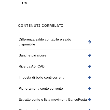
tutti.
CONTENUTI CORRELATI
Differenza saldo contabile e saldo
disponibile
Banche più sicure
Ricerca ABI CAB
Imposta di bollo conti correnti
Pignoramenti conto corrente
Estratto conto e lista movimenti BancoPosta