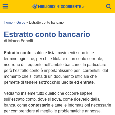
Home
»
Guide
»
Estratto conto bancario
Estratto conto bancario
di Marco Fanelli
Estratto conto
, saldo e lista movimenti sono tutte
terminologie che, per chi è titolare di un conto corrente,
ricorrono di frequente nell’ambito bancario. In particolare
però l’estratto conto è importantissimo per i correntisti, dal
momento che si tratta di un documento ufficiale che
permette di
tenere sott’occhio uscite ed entrate
.
Vediamo insieme tutto quello che occorre sapere
sull’estratto conto, dove si trova, come riceverlo dalla
banca, come
contestarlo
e tutte le informazioni necessarie
per comprendere al meglio le problematiche annesse.