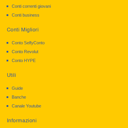
Conti correnti giovani
Conti business
Conti Migliori
Conto SelfyConto
Conto Revolut
Conto HYPE
Utili
Guide
Banche
Canale Youtube
Informazioni