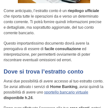
Come anticipato, l’estratto conto è un
riepilogo ufficiale
che riporta tutte le operazioni da e verso un determinato
conto corrente. Ti potrà fornire quindi informazioni precise
e dettagliate, ma soprattutto aggiornate, del tuo conto
corrente bancario.
Questo importantissimo documento dovrà avere la
prerogativa di essere di
facile consultazione
ed
interpretazione, per permetterti ovviamente di poter
riscontrare eventuali omissioni od errori.
Dove si trova l’estratto conto
Avrai due possibilità di avere accesso al tuo estratto conto.
Se avrai attivato i servizi di
Home Banking
, avrai quindi la
possibilità di avere uno
sportello bancario virtuale
disponibile h.24
.