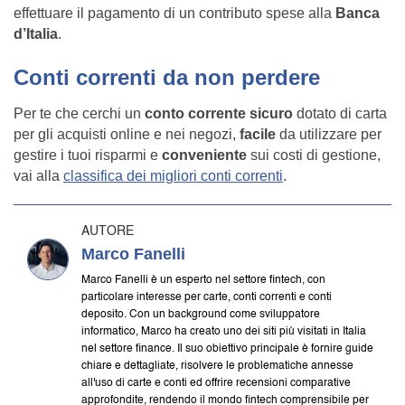
effettuare il pagamento di un contributo spese alla
Banca
d’Italia
.
Conti correnti da non perdere
Per te che cerchi un
conto corrente sicuro
dotato di carta
per gli acquisti online e nei negozi,
facile
da utilizzare per
gestire i tuoi risparmi e
conveniente
sui costi di gestione,
vai alla
classifica dei migliori conti correnti
.
AUTORE
Marco Fanelli
Marco Fanelli è un esperto nel settore fintech, con
particolare interesse per carte, conti correnti e conti
deposito. Con un background come sviluppatore
informatico, Marco ha creato uno dei siti più visitati in Italia
nel settore finance. Il suo obiettivo principale è fornire guide
chiare e dettagliate, risolvere le problematiche annesse
all'uso di carte e conti ed offrire recensioni comparative
approfondite, rendendo il mondo fintech comprensibile per