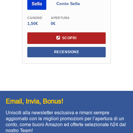
Conto Sella
CANONE
APERTURA
1,50€
0€
SCOPRI
RECENSIONE
Email, Invia, Bonus!
Unisciti alla newsletter esclusiva e rimani sempre
aggiornato con le migliori promozioni per l’apertura di un
conto, come buoni Amazon ed offerte selezionate h24 dal
nostro Team!