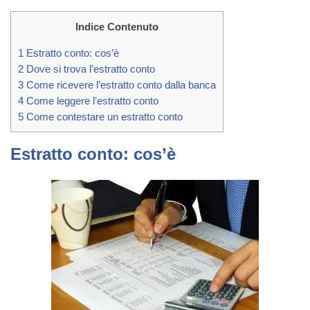
Indice Contenuto
1
Estratto conto: cos’è
2
Dove si trova l’estratto conto
3
Come ricevere l’estratto conto dalla banca
4
Come leggere l’estratto conto
5
Come contestare un estratto conto
Estratto conto: cos’è