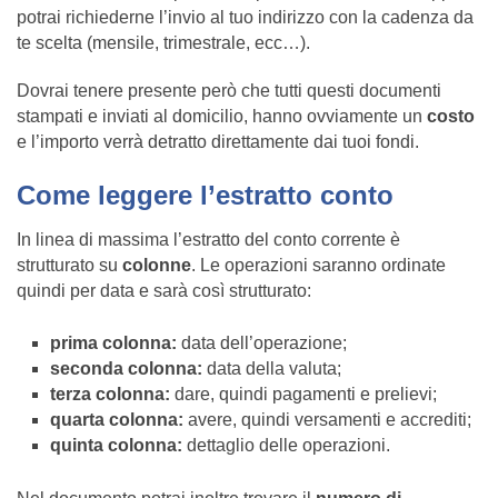
potrai richiederne l’invio al tuo indirizzo con la cadenza da
te scelta (mensile, trimestrale, ecc…).
Dovrai tenere presente però che tutti questi documenti
stampati e inviati al domicilio, hanno ovviamente un
costo
e l’importo verrà detratto direttamente dai tuoi fondi.
Come leggere l’estratto conto
In linea di massima l’estratto del conto corrente è
strutturato su
colonne
. Le operazioni saranno ordinate
quindi per data e sarà così strutturato:
prima colonna:
data dell’operazione;
seconda colonna:
data della valuta;
terza colonna:
dare, quindi pagamenti e prelievi;
quarta colonna:
avere, quindi versamenti e accrediti;
quinta colonna:
dettaglio delle operazioni.