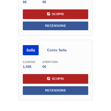
0€
0€
SCOPRI
RECENSIONE
Conto Sella
CANONE
APERTURA
1,50€
0€
SCOPRI
RECENSIONE