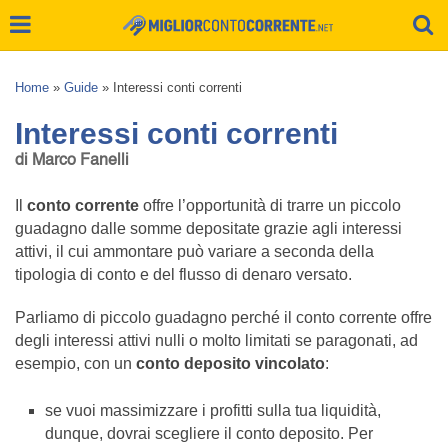
Home
»
Guide
»
Interessi conti correnti
Interessi conti correnti
di Marco Fanelli
Il
conto corrente
offre l’opportunità di trarre un piccolo
guadagno dalle somme depositate grazie agli interessi
attivi, il cui ammontare può variare a seconda della
tipologia di conto e del flusso di denaro versato.
Parliamo di piccolo guadagno perché il conto corrente offre
degli interessi attivi nulli o molto limitati se paragonati, ad
esempio, con un
conto deposito vincolato
:
se vuoi massimizzare i profitti sulla tua liquidità,
dunque, dovrai scegliere il conto deposito. Per