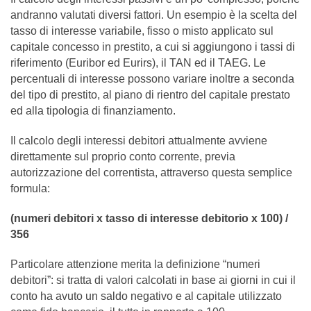
andranno valutati diversi fattori. Un esempio è la scelta del
tasso di interesse variabile, fisso o misto applicato sul
capitale concesso in prestito, a cui si aggiungono i tassi di
riferimento (Euribor ed Eurirs), il TAN ed il TAEG. Le
percentuali di interesse possono variare inoltre a seconda
del tipo di prestito, al piano di rientro del capitale prestato
ed alla tipologia di finanziamento.
Il calcolo degli interessi debitori attualmente avviene
direttamente sul proprio conto corrente, previa
autorizzazione del correntista, attraverso questa semplice
formula:
(numeri debitori x tasso di interesse debitorio x 100) /
356
Particolare attenzione merita la definizione “numeri
debitori”: si tratta di valori calcolati in base ai giorni in cui il
conto ha avuto un saldo negativo e al capitale utilizzato