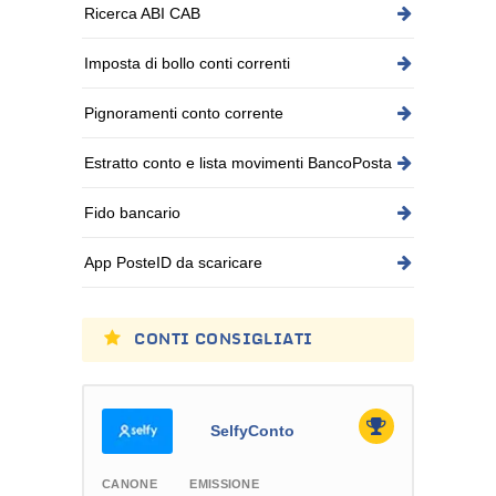
Ricerca ABI CAB
Imposta di bollo conti correnti
Pignoramenti conto corrente
Estratto conto e lista movimenti BancoPosta
Fido bancario
App PosteID da scaricare
CONTI CONSIGLIATI
SelfyConto
CANONE
EMISSIONE