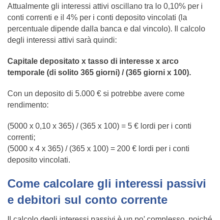
Attualmente gli interessi attivi oscillano tra lo 0,10% per i
conti correnti e il 4% per i conti deposito vincolati (la
percentuale dipende dalla banca e dal vincolo). Il calcolo
degli interessi attivi sarà quindi:
Capitale depositato x tasso di interesse x arco
temporale (di solito 365 giorni) / (365 giorni x 100).
Con un deposito di 5.000 € si potrebbe avere come
rendimento:
(5000 x 0,10 x 365) / (365 x 100) = 5 € lordi per i conti
correnti;
(5000 x 4 x 365) / (365 x 100) = 200 € lordi per i conti
deposito vincolati.
Come calcolare gli interessi passivi
e debitori sul conto corrente
Il calcolo degli interessi passivi è un po’ complesso, poiché