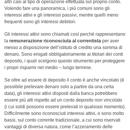
altri casi al tipo di operazione effettuata sul proprio conto.
Volendo fare una panoramica, i più comuni sono gli
interessi attivi e gli interessi passivi, mentre quelli meno
frequenti sono gli interessi debitori.
Gli interessi attivi sono chiamati così perché rappresentano
la
remunerazione riconosciuta al correntista
per aver
messo a disposizione dell’istituto di credito una somma di
denaro. Sono erogati obbligatoriamente ai titolari dei conti
deposito, i quali scelgono questo strumento per proteggere
i propri risparmi nel medio – lungo termine.
Se oltre ad essere di deposito il conto è anche vincolato (è
possibile prelevare denaro solo a partire da una certa
data), gli interessi attivi disposti dalla banca potrebbero
essere più alti rispetto ad un conto deposito non vincolato
(i cui soldi possono essere prelevati in qualsiasi momento).
Difficilmente sono riconosciuti interessi attivi, o sono molto
bassi, sul conto corrente tradizionale, a cui sono riservati
vantaggi di diversa natura, come l’azzeramento delle