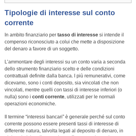
Tipologie di interesse sul conto
corrente
In ambito finanziario per
tasso di interesse
si intende il
compenso riconosciuto a colui che mette a disposizione
del denaro a favore di un soggetto.
L’ammontare degli interessi su un conto varia a seconda
dello strumento finanziario scelto e delle condizioni
contrattuali definite dalla banca. I più remunerativi, come
dicevamo, sono i conti deposito, sia vincolati che non
vincolati, mentre quelli con tassi di interesse inferiori (o
nulla) sono i
conti corrente
, utilizzati per le normali
operazioni economiche.
Il termine “interessi bancari” è generale perché sul conto
corrente possono essere presenti tassi di interesse di
differente natura, talvolta legati al deposito di denaro, in