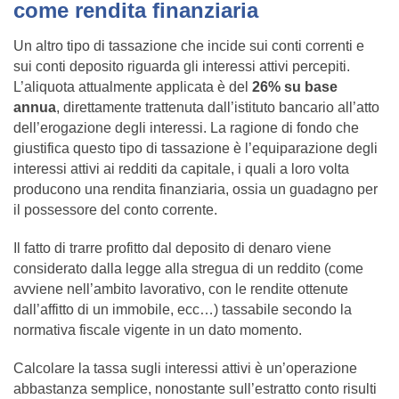
come rendita finanziaria
Un altro tipo di tassazione che incide sui conti correnti e
sui conti deposito riguarda gli interessi attivi percepiti.
L’aliquota attualmente applicata è del
26% su base
annua
, direttamente trattenuta dall’istituto bancario all’atto
dell’erogazione degli interessi. La ragione di fondo che
giustifica questo tipo di tassazione è l’equiparazione degli
interessi attivi ai redditi da capitale, i quali a loro volta
producono una rendita finanziaria, ossia un guadagno per
il possessore del conto corrente.
Il fatto di trarre profitto dal deposito di denaro viene
considerato dalla legge alla stregua di un reddito (come
avviene nell’ambito lavorativo, con le rendite ottenute
dall’affitto di un immobile, ecc…) tassabile secondo la
normativa fiscale vigente in un dato momento.
Calcolare la tassa sugli interessi attivi è un’operazione
abbastanza semplice, nonostante sull’estratto conto risulti