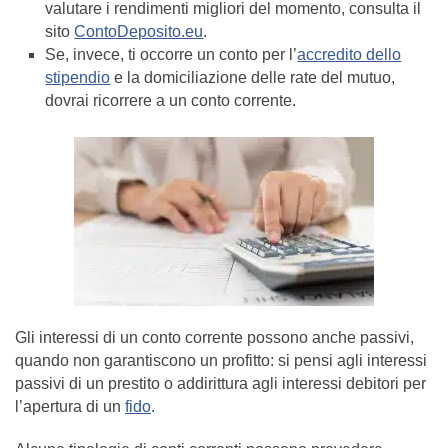
valutare i rendimenti migliori del momento, consulta il
sito
ContoDeposito.eu
.
Se, invece, ti occorre un conto per l’
accredito dello
stipendio
e la domiciliazione delle rate del mutuo,
dovrai ricorrere a un conto corrente.
Gli interessi di un conto corrente possono anche passivi,
quando non garantiscono un profitto: si pensi agli interessi
passivi di un prestito o addirittura agli interessi debitori per
l’apertura di un
fido
.