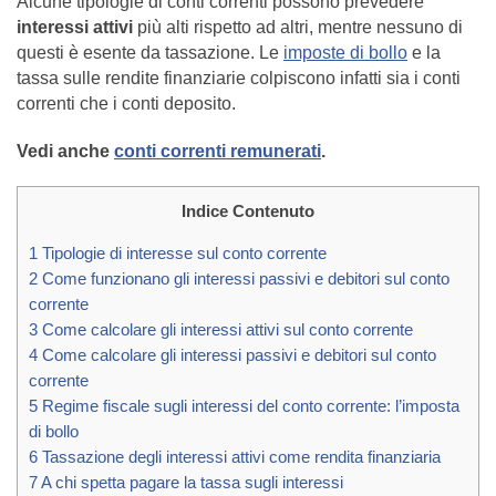
Alcune tipologie di conti correnti possono prevedere
interessi attivi
più alti rispetto ad altri, mentre nessuno di
questi è esente da tassazione. Le
imposte di bollo
e la
tassa sulle rendite finanziarie colpiscono infatti sia i conti
correnti che i conti deposito.
Vedi anche
conti correnti remunerati
.
Indice Contenuto
1
Tipologie di interesse sul conto corrente
2
Come funzionano gli interessi passivi e debitori sul conto
corrente
3
Come calcolare gli interessi attivi sul conto corrente
4
Come calcolare gli interessi passivi e debitori sul conto
corrente
5
Regime fiscale sugli interessi del conto corrente: l’imposta
di bollo
6
Tassazione degli interessi attivi come rendita finanziaria
7
A chi spetta pagare la tassa sugli interessi