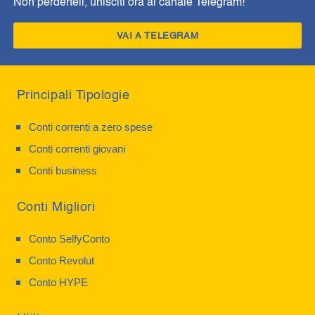
Non perderteli, unisciti ora al canale Telegram!
VAI A TELEGRAM
Principali Tipologie
Conti correnti a zero spese
Conti correnti giovani
Conti business
Conti Migliori
Conto SelfyConto
Conto Revolut
Conto HYPE