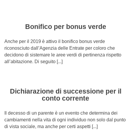
Bonifico per bonus verde
Anche per il 2019 è attivo il bonifico bonus verde
riconosciuto dall’Agenzia delle Entrate per coloro che
decidono di sistemare le aree verdi di pertinenza rispetto
all’abitazione. Di seguito [...]
Dichiarazione di successione per il
conto corrente
Il decesso di un parente è un evento che determina dei
cambiamenti nella vita di ogni individuo non solo dal punto
di vista sociale, ma anche per certi aspetti [...]