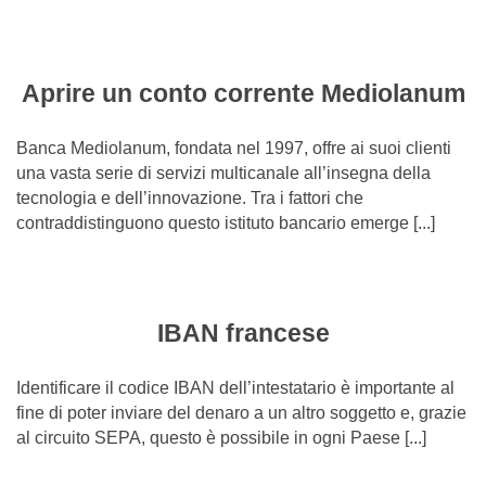
Aprire un conto corrente Mediolanum
Banca Mediolanum, fondata nel 1997, offre ai suoi clienti
una vasta serie di servizi multicanale all’insegna della
tecnologia e dell’innovazione. Tra i fattori che
contraddistinguono questo istituto bancario emerge [...]
IBAN francese
Identificare il codice IBAN dell’intestatario è importante al
fine di poter inviare del denaro a un altro soggetto e, grazie
al circuito SEPA, questo è possibile in ogni Paese [...]