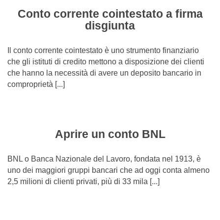
Conto corrente cointestato a firma
disgiunta
Il conto corrente cointestato è uno strumento finanziario
che gli istituti di credito mettono a disposizione dei clienti
che hanno la necessità di avere un deposito bancario in
comproprietà [...]
Aprire un conto BNL
BNL o Banca Nazionale del Lavoro, fondata nel 1913, è
uno dei maggiori gruppi bancari che ad oggi conta almeno
2,5 milioni di clienti privati, più di 33 mila [...]