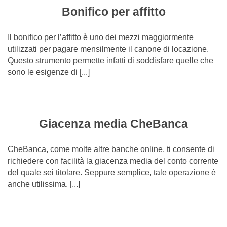
Bonifico per affitto
Il bonifico per l’affitto è uno dei mezzi maggiormente
utilizzati per pagare mensilmente il canone di locazione.
Questo strumento permette infatti di soddisfare quelle che
sono le esigenze di [...]
Giacenza media CheBanca
CheBanca, come molte altre banche online, ti consente di
richiedere con facilità la giacenza media del conto corrente
del quale sei titolare. Seppure semplice, tale operazione è
anche utilissima. [...]