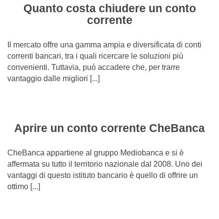
Quanto costa chiudere un conto
corrente
Il mercato offre una gamma ampia e diversificata di conti
correnti bancari, tra i quali ricercare le soluzioni più
convenienti. Tuttavia, può accadere che, per trarre
vantaggio dalle migliori [...]
Aprire un conto corrente CheBanca
CheBanca appartiene al gruppo Mediobanca e si è
affermata su tutto il territorio nazionale dal 2008. Uno dei
vantaggi di questo istituto bancario è quello di offrire un
ottimo [...]