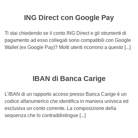
ING Direct con Google Pay
Ti stai chiedendo se il conto ING Direct e gli strumenti di
pagamento ad esso collegati sono compatibili con Google
Wallet (ex Google Pay)? Molti utenti ricorrono a questo [...]
IBAN di Banca Carige
L’IBAN di un rapporto acceso presso Banca Carige è un
codice alfanumerico che identifica in maniera univoca ed
esclusiva un conto corrente. La composizione della
sequenza che lo contraddistingue [...]