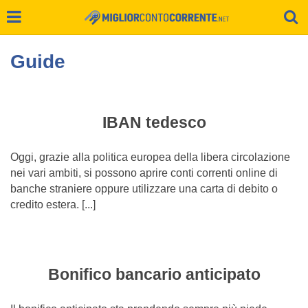
Guide
IBAN tedesco
Oggi, grazie alla politica europea della libera circolazione
nei vari ambiti, si possono aprire conti correnti online di
banche straniere oppure utilizzare una carta di debito o
credito estera. [...]
Bonifico bancario anticipato