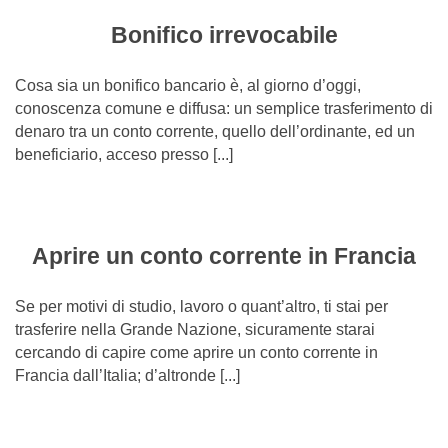
Bonifico irrevocabile
Cosa sia un bonifico bancario è, al giorno d’oggi,
conoscenza comune e diffusa: un semplice trasferimento di
denaro tra un conto corrente, quello dell’ordinante, ed un
beneficiario, acceso presso [...]
Aprire un conto corrente in Francia
Se per motivi di studio, lavoro o quant’altro, ti stai per
trasferire nella Grande Nazione, sicuramente starai
cercando di capire come aprire un conto corrente in
Francia dall’Italia; d’altronde [...]