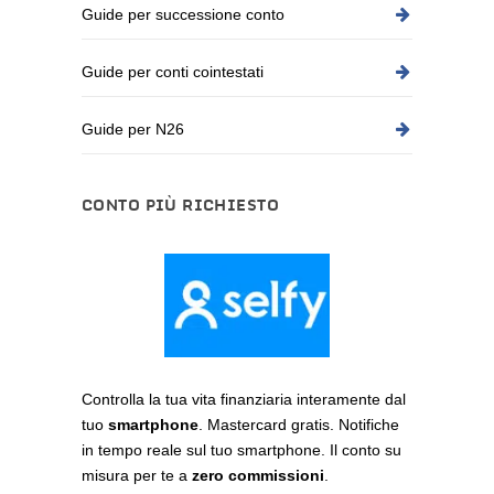
Guide per successione conto
Guide per conti cointestati
Guide per N26
CONTO PIÙ RICHIESTO
Controlla la tua vita finanziaria interamente dal
tuo
smartphone
. Mastercard gratis. Notifiche
in tempo reale sul tuo smartphone. Il conto su
misura per te a
zero commissioni
.