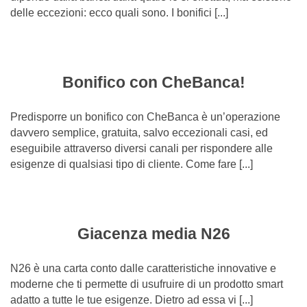
delle eccezioni: ecco quali sono. I bonifici [...]
Bonifico con CheBanca!
Predisporre un bonifico con CheBanca è un’operazione
davvero semplice, gratuita, salvo eccezionali casi, ed
eseguibile attraverso diversi canali per rispondere alle
esigenze di qualsiasi tipo di cliente. Come fare [...]
Giacenza media N26
N26 è una carta conto dalle caratteristiche innovative e
moderne che ti permette di usufruire di un prodotto smart
adatto a tutte le tue esigenze. Dietro ad essa vi [...]